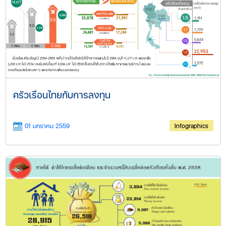
ครัวเรือนไทยกับการลง​ทุน
01 มกราคม 2559
Infographics