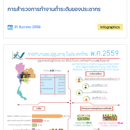
การสำรวจการทำงานต่ำระดับของประชากร
31 ธันวาคม 2559
Infographics