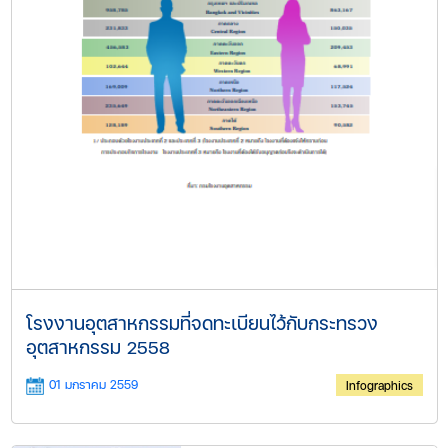
โรงงานอุตสาหกรรมที่จดทะเบียนไว้กับกระทรวง
อุตสาหกรรม 2558
01 มกราคม 2559
Infographics