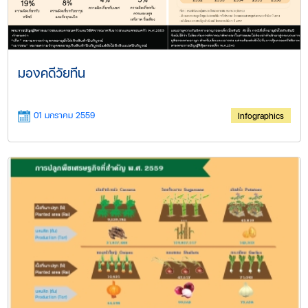
มองคดีวัยทีน
01 มกราคม 2559
Infographics