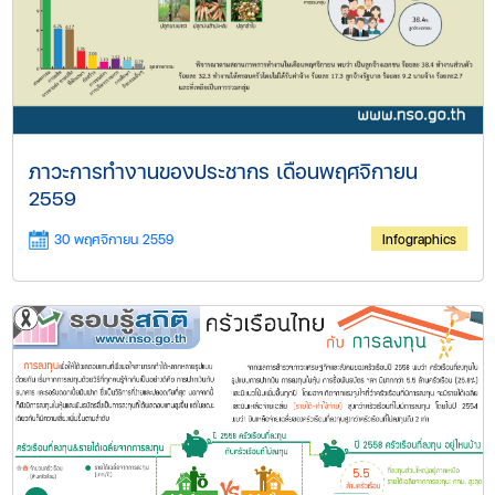
ภาวะการทำงานของประชากร เดือนพฤศจิกายน
2559
30 พฤศจิกายน 2559
Infographics