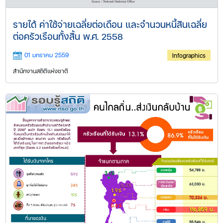
รายได้ ค่าใช้จ่ายเฉลี่ยต่อเดือน และจำนวนหนี้สินเฉลี่ย
ต่อครัวเรือนทั้งสิ้น พ.ศ. 2558
01 มกราคม 2559
Infographics
สำนักงานสถิติแห่งชาติ