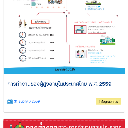
การทำงานของผู้สูงอายุในประเทศไทย พ.ศ. 2559​
31 ธันวาคม 2559
Infographics