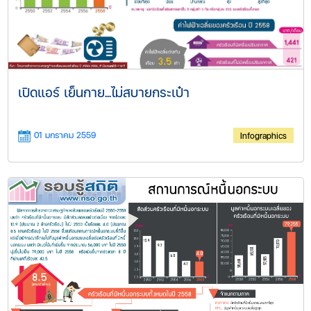
เปิดแอร์ เย็นกาย...ไม่สบายกระเป๋า
01 มกราคม 2559
Infographics