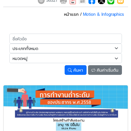
36321
หน้าแรก
/
Motion & Infographics
ค้นหา
คืนค่าเริ่มต้น