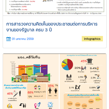
การสารวจความคิดเห็นของประชาชนต่อการบริหาร
งานของรัฐบาล ครบ 3 ปี
01 มกราคม 2559
Infographics