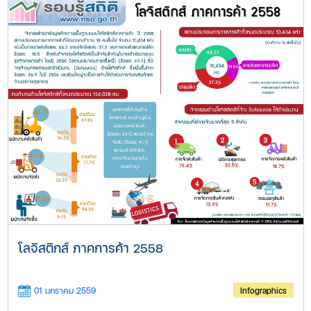
โลจิสติกส์ ภาคการค้า 2558
01 มกราคม 2559
Infographics