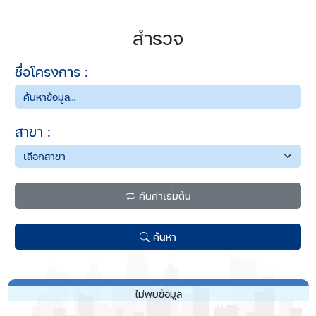
สำรวจ
ชื่อโครงการ :
สาขา :
คืนค่าเริ่มต้น
ค้นหา
ไม่พบข้อมูล