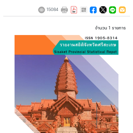
15084
จำนวน 1 รายการ