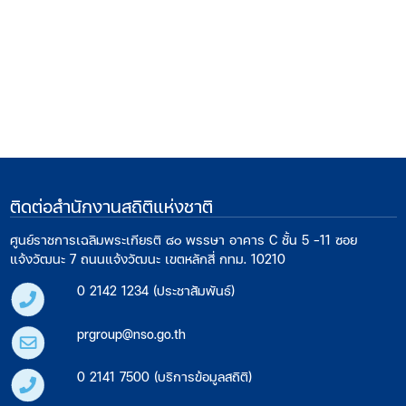
ติดต่อสำนักงานสถิติแห่งชาติ
ศูนย์ราชการเฉลิมพระเกียรติ ๘๐ พรรษา อาคาร C ชั้น 5 -11 ซอย
แจ้งวัฒนะ 7 ถนนแจ้งวัฒนะ เขตหลักสี่ กทม. 10210
0 2142 1234 (ประชาสัมพันธ์)
prgroup@nso.go.th
0 2141 7500 (บริการข้อมูลสถิติ)