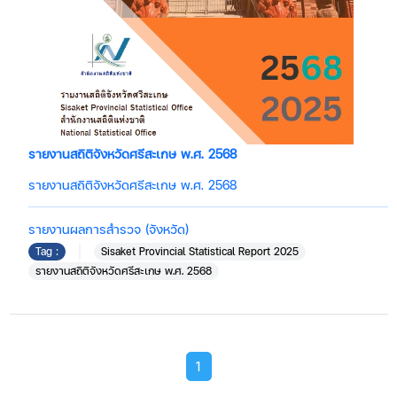
รายงานสถิติจังหวัดศรีสะเกษ พ.ศ. 2568
รายงานสถิติจังหวัดศรีสะเกษ พ.ศ. 2568
รายงานผลการสำรวจ (จังหวัด)
Tag :
Sisaket Provincial Statistical Report 2025
รายงานสถิติจังหวัดศรีสะเกษ พ.ศ. 2568
1