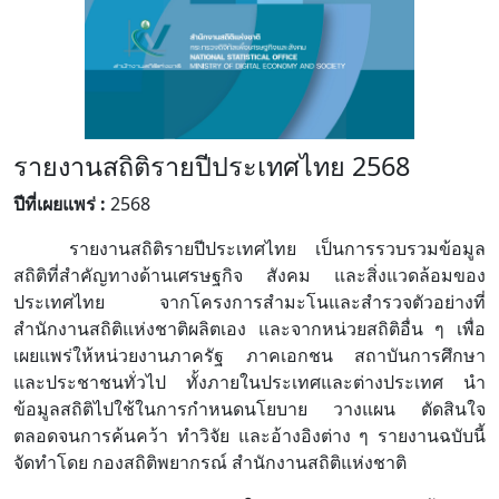
รายงานสถิติรายปีประเทศไทย 2568
ปีที่เผยแพร่ :
2568
รายงานสถิติรายปีประเทศไทย เป็นการรวบรวมข้อมูล
สถิติที่สำคัญทางด้านเศรษฐกิจ สังคม และสิ่งแวดล้อมของ
ประเทศไทย จากโครงการสำมะโนและสำรวจตัวอย่างที่
สำนักงานสถิติแห่งชาติผลิตเอง และจากหน่วยสถิติอื่น ๆ เพื่อ
เผยแพร่ให้หน่วยงานภาครัฐ ภาคเอกชน สถาบันการศึกษา
และประชาชนทั่วไป ทั้งภายในประเทศและต่างประเทศ นำ
ข้อมูลสถิติไปใช้ในการกำหนดนโยบาย วางแผน ตัดสินใจ
ตลอดจนการค้นคว้า ทำวิจัย และอ้างอิงต่าง ๆ รายงานฉบับนี้
จัดทำโดย กองสถิติพยากรณ์ สำนักงานสถิติแห่งชาติ