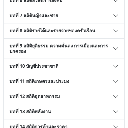
บทที่ 6 สถิติสวัสดิการสังคม
บทที่ 7 สถิติหญิงและชาย
บทที่ 8 สถิติรายได้และรายจ่ายของครัวเรือน
บทที่ 9 สถิติยุติธรรม ความมั่นคง การเมืองและการ
ปกครอง
บทที่ 10 บัญชีประชาชาติ
บทที่ 11 สถิติเกษตรและประมง
บทที่ 12 สถิติอุตสาหกรรม
บทที่ 13 สถิติพลังงาน
บทที่ 14 สถิติการค้าและราคา