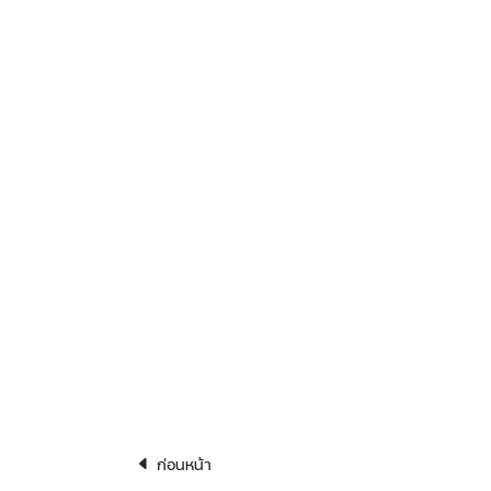
ก่อนหน้า