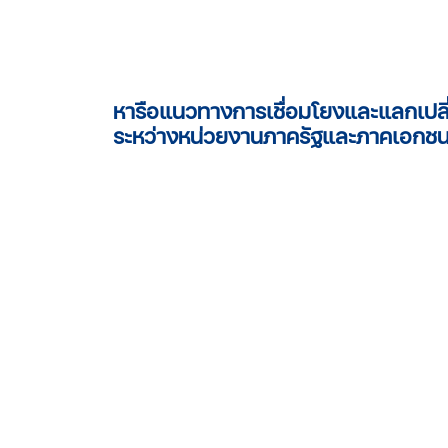
หารือแนวทางการเชื่อมโยงและแลกเปลี่
ระหว่างหน่วยงานภาครัฐและภาคเอกช