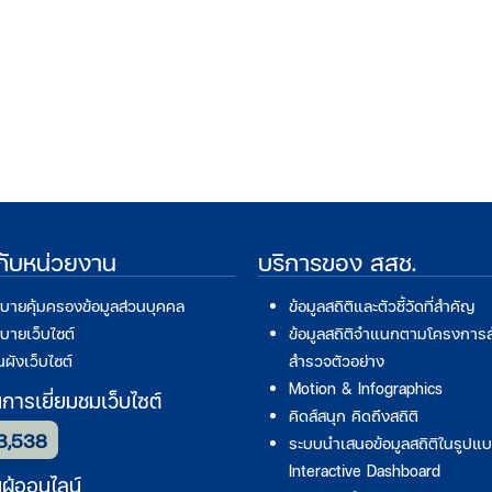
วกับหน่วยงาน
บริการของ สสช.
บายคุ้มครองข้อมูลส่วนบุคคล
ข้อมูลสถิติและตัวชี้วัดที่สำคัญ
บายเว็บไซต์
ข้อมูลสถิติจำแนกตามโครงการ
ผังเว็บไซต์
สำรวจตัวอย่าง
Motion & Infographics
ารเยี่ยมชมเว็บไซต์
คิดส์สนุก คิดถึงสถิติ
3,538
ระบบนำเสนอข้อมูลสถิติในรูปแ
Interactive Dashboard
ู้ออนไลน์