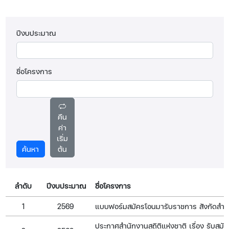
ปีงบประมาณ
ชื่อโครงการ
คืน
ค่า
เริ่ม
ค้นหา
ต้น
ลำดับ
ปีงบประมาณ
ชื่อโครงการ
1
2569
แบบฟอร์มสมัครโอนมารับราชการ สังกัดสำนัก
ประกาศสำนักงานสถิติแห่งชาติ เรื่อง รับสมั