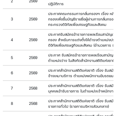
2
2569
ปฏิบัติการ
ประกาศคณะกรรมการกลั่นกรองฯ เรื่อง หลัก
3
2569
กรองเพื่อขึ้นบัญชีรายชื่อผู้ผ่านการกลั่น
กระทรวงดิจิทัลเพื่อเศรษฐกิจและสังคม
ประกาศรับสมัครข้าราชการพลเรือนสามัญเพื่อขึ
4
2569
กรอง สำหรับการแต่งตั้งให้ดำรงตำแหน่ง
ดิจิทัลเพื่อเศรษฐกิจและสังคม (อำนวยการ ระดั
ประกาศ รับสมัครข้าราชการพลเรือนสามัญเพื
5
2569
ตำแหน่งว่าง ในสังกัดสำนักงานสถิติแห่งชาติ 
ประกาศสำนักงานสถิติแห่งชาติ เรื่อง รับสมั
6
2569
จ้างเหมาบริการ ตำแหน่งพนักงานขับรถยนต์
ประกาศสำนักงานสถิติแห่งชาติ เรื่อง รับสมัค
7
2568
บุคคลเข้ารับราชการ ในตำแหน่งเจ้าพนักงานส
ประกาศสำนักงานสถิติแห่งชาติ เรื่อง รับสมั
8
2568
ราชการทั่วไป (ราชการบริหารส่วนกลาง)