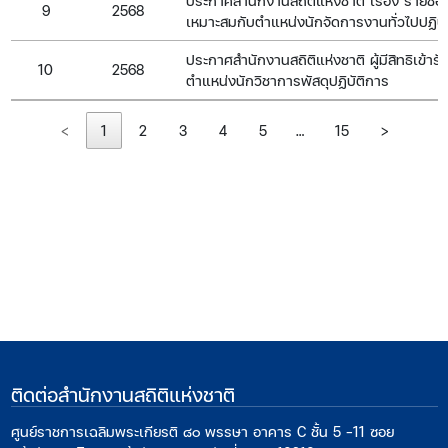
ประกาศสำนักงานสถิติแห่งชาติ เรื่อง รายชื่อผ
9
2568
เหมาะสมกับตำแหน่งนักจัดการงานทั่วไปปฏิบั
ประกาศสำนักงานสถิติแห่งชาติ ผู้มีสิทธิเข้
10
2568
ตำแหน่งนักวิชาการพัสดุปฏิบัติการ
<
1
2
3
4
5
…
15
>
ติดต่อสำนักงานสถิติแห่งชาติ
ศูนย์ราชการเฉลิมพระเกียรติ ๘๐ พรรษา อาคาร C ชั้น 5 -11 ซอย