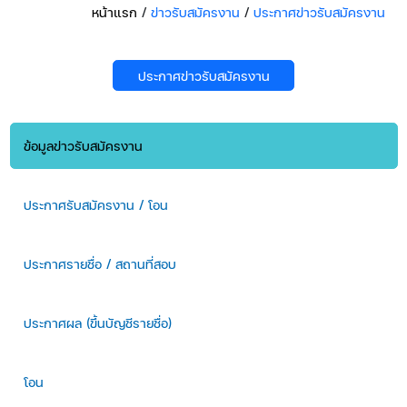
หน้าแรก
/
ข่าวรับสมัครงาน
/
ประกาศข่าวรับสมัครงาน
ประกาศข่าวรับสมัครงาน
ข้อมูลข่าวรับสมัครงาน
ประกาศรับสมัครงาน / โอน
ประกาศรายชื่อ / สถานที่สอบ
ประกาศผล (ขึ้นบัญชีรายชื่อ)
โอน