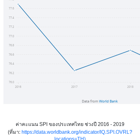
ค่าคะแนน
SPI
ของประเทศไทย ช่วงปี 2016 - 2019
(
ที่มา
:
https://data.worldbank.org/indicator/IQ.SPI.OVRL?
locations=TH)