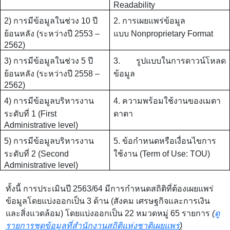
Readability
2)
การมีข้อมูลในช่วง 10 ปี
2. การเผยแพร่ข้อมูล
ย้อนหลัง (ระหว่างปี
2553 –
แบบ
Nonproprietary Format
2562
)
3)
การมีข้อมูลในช่วง 5 ปี
3. รูปแบบในการดาวน์โหลด
ย้อนหลัง (ระหว่างปี
2558 –
ข้อมูล
2562
)
4)
การมีข้อมูลบริหารงาน
4. ความพร้อมใช้งานของเมตา
ระดับที่ 1 (
First
ดาตา
Administrative level
)
5)
การมีข้อมูลบริหารงาน
5. ข้อกำหนดหรือเงื่อนไขการ
ระดับที่ 2 (
Second
ใช้งาน (
Term of Use: TOU)
Administrative level)
ทั้งนี้ การประเมินปี
2563/64
มีการกำหนดสถิติที่ต้องเผยแพร่
ข้อมูลโดยแบ่งออกเป็น 3 ด้าน (สังคม เศรษฐกิจและการเงิน
และสิ่งแวดล้อม) โดยแบ่งออกเป็น 22 หมวดหมู่ 65 รายการ
(
ดู
รายการชุดข้อมูลที่สำนักงานสถิติแห่งชาติเผยแพร่
)