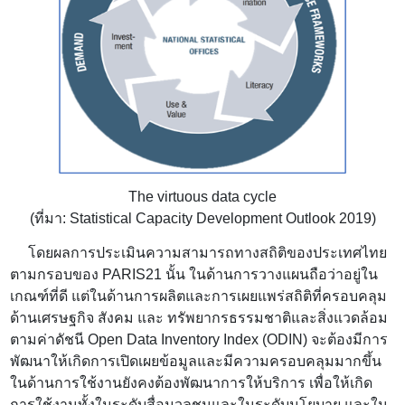
The virtuous data cycle
(ที่มา
: Statistical Capacity Development Outlook 2019
)
โดยผลการประเมินความสามารถทางสถิติของประเทศไทย
ตามกรอบของ
PARIS
21 นั้น ในด้านการวางแผนถือว่าอยู่ใน
เกณฑ์ที่ดี แต่ในด้านการผลิตและการเผยแพร่สถิติที่ครอบคลุม
ด้านเศรษฐกิจ สังคม และ ทรัพยากรธรรมชาติและสิ่งแวดล้อม
ตามค่าดัชนี
Open Data Inventory Index (ODIN)
จะต้องมีการ
พัฒนาให้เกิดการเปิดเผยข้อมูลและมีความครอบคลุมมากขึ้น
ในด้านการใช้งานยังคงต้องพัฒนาการให้บริการ เพื่อให้เกิด
การใช้งานทั้งในระดับสื่อมวลชนและในระดับนโยบาย และใน