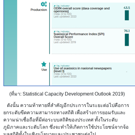
(ที่มา
: Statistical Capacity Development Outlook 2019
)
ดังนั้น ความท้าทายที่สำคัญอีกประการในระยะต่อไปคือการ
ยกระดับขีดความสามารถทางสถิติ เพื่อสร้างการยอมรับและ
ความน่าเชื่อถือที่มีต่อระบบสถิติของประเทศ ทั้งในระดับ
ภูมิภาคและระดับโลก ซึ่งจะทำให้เกิดการใช้ประโยชน์จากจ้อ
มูลสถิติทั้งในเชิงนโยบายและประชาชนต่อไป