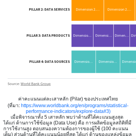
ค่าคะแนนแต่ละเสาหลัก (
Pilar
) ของประเทศไทย
(ที่มา
:
https://www.worldbank.org/en/programs/statistical-
performance-indicators/explore-data#3
)
เมื่อพิจารณาทั้ง 5 เสาหลัก พบว่าด้านที่ได้คะแนนสูงสุด
ได้แก่ ด้านการใช้ข้อมูล (Data Use) คือ การผลิตข้อมูลสถิติที่มี
การใช้งานสูง ตอบสนองความต้องการของผู้ใช้ (100 คะแนน
เต็ม) ส่วนด้านที่ได้คะแนนน้อยที่สุด ได้แก่ ด้านของแหล่งข้อมูล