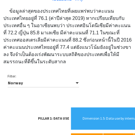
ข้อมูลล่าสุดของประเทศไทยที่เผยแพร่พบว่าคะแนน
ประเทศไทยอยู่ที่
76.1 (ค่าปีล่าสุด 2019) หากเปรียบเทียบกับ
ประเทศอื่น ๆ ในอาเซียนพบว่า ประเทศอินโดนีเซียมีค่าคะแนน
ที่ 72.2 ญี่ปุ่น 85.8 มาเลเซีย มีค่าคะแนนที่ 71.1 ในขณะที่
ประเทศออสเตรเลียมีค่าคะแนนที่ 88.2 ซึ่งก่อนหน้านี้ในปี 2016
ค่าคะแนนประเทศไทยอยู่ที่ 77.4 แต่ยังแนวโน้มยังอยู่ในช่วงขา
ลง จึงจำเป็นต้องเร่งพัฒนาระบบสถิติของประเทศเพื่อให้มี
สมรรถนะที่ดีขึ้นในระดับสากล