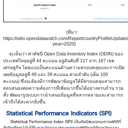
(
ที่มา
:
https://odin.opendatawatch.com/Report/countryProfileUpdat
year=2020)
จะเห็นว่า ค่าดัชนี
Open Data Inventory Index (ODIN)
ของ
ประเทศไทยอยู่ที่ 44 คะแนน อยู่อันดับที่ 117 จาก 187 เขต
เศรษฐกิจ โดยแบ่งเป็นคะแนนด้านความครอบคลุมและการเปิด
เผยข้อมูลอยู่ที่ 49 และ 39 คะแนน ตามลำดับ (เต็ม 100
คะแนน) ซึ่งจะต้องมีการพัฒนาข้อมูลให้มีครอบคลุมสามารถ
ตอบสนองต่อความต้องการที่เพิ่มมากขึ้นได้อย่างครบถ้วน รวม
ทั้ง พัฒนารูปแบบการนำเสนอข้อมูลที่หลากหลายและสามารถ
เข้าถึงได้สะดวกยิ่งขึ้น
Statistical Performance Indicators (SPI)
Statistical Performance Index (SPI) เป็นดัชนีสมรรถนะทางสถิติที่
สำคัญที่ถูกนำไปใช้ในการวัดความสามารถทางสถิติภายใต้การวัดความ