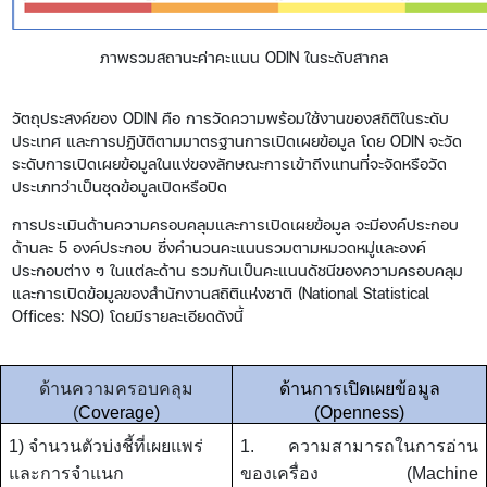
ภาพรวมสถานะค่าคะแนน ODIN ในระดับสากล
วัตถุประสงค์ของ ODIN คือ การวัดความพร้อมใช้งานของสถิติในระดับ
ประเทศ และการปฏิบัติตามมาตรฐานการเปิดเผยข้อมูล โดย ODIN จะวัด
ระดับการเปิดเผยข้อมูลในแง่ของลักษณะการเข้าถึงแทนที่จะจัดหรือวัด
ประเภทว่าเป็นชุดข้อมูลเปิดหรือปิด
การประเมินด้านความครอบคลุมและการเปิดเผยข้อมูล จะมีองค์ประกอบ
ด้านละ 5 องค์ประกอบ ซึ่งคำนวนคะแนนรวมตามหมวดหมู่และองค์
ประกอบต่าง ๆ ในแต่ละด้าน รวมกันเป็นคะแนนดัชนีของความครอบคลุม
และการเปิดข้อมูลของสำนักงานสถิติแห่งชาติ (National Statistical
Offices: NSO) โดยมีรายละเอียดดังนี้
ด้านความครอบคลุม
ด้านการเปิดเผยข้อมูล
(
Coverage)
(
Openness
)
1)
จำนวนตัวบ่งชี้ที่เผยแพร่
1. ความสามารถในการอ่าน
และการจำแนก
ของเครื่อง (
Machine