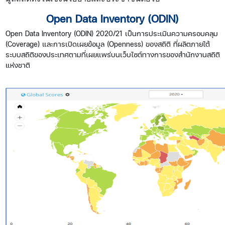
Open Data Inventory (ODIN)
Open Data Inventory (ODIN) 2020/21 เป็นการประเมินความครอบคลุม
(Coverage) และการเปิดเผยข้อมูล (Openness) ของสถิติ ที่ผลิตภายใต้
ระบบสถิติของประเทศตามที่เผยแพร่บนเว็บไซต์ทางการของสำนักงานสถิติ
แห่งชาติ