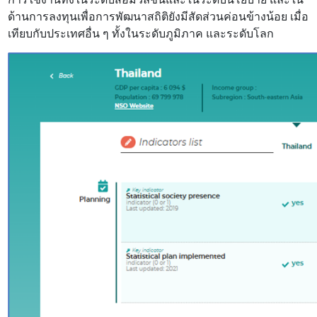
ด้านการลงทุนเพื่อการพัฒนาสถิติยังมีสัดส่วนค่อนข้างน้อย เมื่อ
เทียบกับประเทศอื่น ๆ ทั้งในระดับภูมิภาค และระดับโลก