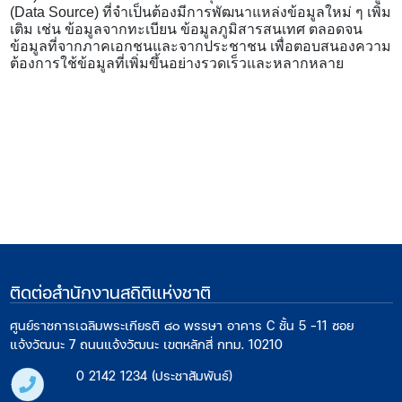
(Data Source) ที่จำเป็นต้องมีการพัฒนาแหล่งข้อมูลใหม่ ๆ เพิ่ม
เติม เช่น ข้อมูลจากทะเบียน ข้อมูลภูมิสารสนเทศ ตลอดจน
ข้อมูลที่จากภาคเอกชนและจากประชาชน เพื่อตอบสนองความ
ต้องการใช้ข้อมูลที่เพิ่มขึ้นอย่างรวดเร็วและหลากหลาย
ติดต่อสำนักงานสถิติแห่งชาติ
ศูนย์ราชการเฉลิมพระเกียรติ ๘๐ พรรษา อาคาร C ชั้น 5 -11 ซอย
แจ้งวัฒนะ 7 ถนนแจ้งวัฒนะ เขตหลักสี่ กทม. 10210
0 2142 1234 (ประชาสัมพันธ์)