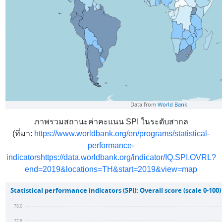
ภาพรวมสถานะค่าคะแนน
SPI
ในระดับสากล
(ที่มา
:
https://www.worldbank.org/en/programs/statistical-
performance-
indicatorshttps://data.worldbank.org/indicator/IQ.SPI.OVRL?
end=2019&locations=TH&start=2019&view=map