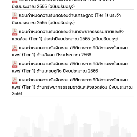
ปีงบประมาณ 2565 (ฉบับปรับปรุง)
แผนกำหนดความรับผิดชอบด้านเศรษฐกิจ (Tier 1) ประจำ
ปีงบประมาณ 2565 (ฉบับปรับปรุง)
แผนกำหนดความรับผิดชอบด้านทรัพยากรธรรมชาติและสิ่ง
แวดล้อม (Tier 1) ประจำปีงบประมาณ 2565 (ฉบับปรับปรุง)
แผนกำหนดความรับผิดชอบ สถิติทางการที่มีสถานะพร้อมเผย
แพร่ (Tier 1) ด้านสังคม ปีงบประมาณ 2566
แผนกำหนดความรับผิดชอบ สถิติทางการที่มีสถานะพร้อมเผย
แพร่ (Tier 1) ด้านเศรษฐกิจ ปีงบประมาณ 2566
แผนกำหนดความรับผิดชอบ สถิติทางการที่มีสถานะพร้อมเผย
แพร่ (Tier 1) ด้านทรัพยากรธรรมชาติและสิ่งแวดล้อม ปีงบประมาณ
2566