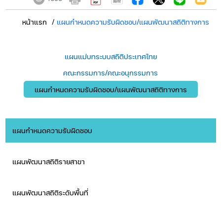
หน้าแรก
/
แผนกำหนดความรับผิดชอบ/แผนพัฒนาสถิติทางการ
แผนแม่บทระบบสถิติประเทศไทย
คณะกรรมการ/คณะอนุกรรมการ
แผนกำหนดความรับผิดชอบ/แผนพัฒนาสถิติทางการ
แผนกำหนดความรับผิดชอบ
แผนพัฒนาสถิติรายสาขา
แผนพัฒนาสถิติระดับพื้นที่