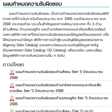
แผนกำหนดความรับผิดชอบ
แผนกำหนดความรับผิดชอบ เป็นการกำหนดหน่วยงานรับผิดชอบสถิติ
ทางการที่ดำเนินการในปีงบประมาณ พ.ศ. 2565 และปีงบประมาณ พ.ศ.
2566 ประกอบด้วย ประเด็นสำคัญของการพัฒนาประเทศ ทั้ง 3 ด้าน
(ด้านสังคม ด้านเศรษฐกิจ และด้านทรัพยากรธรรมชาติและสิ่งแวดล้อม)
เฉพาะสถิติทางการที่มีหน่วยงานรับผิดชอบและมีข้อมูลพร้อมเผยแพร่ เพื่อ
ให้หน่วยงานนำข้อมูล สถิติทางการเข้าสู่ระบบบัญชีข้อมูลของหน่วยงาน
(Agency Data Catalog) และลงทะเบียนบนระบบบัญชีข้อมูลภาครัฐ
(Government Data Catalog: GD Catalog) เพื่อแบ่งปัน แลกเปลี่ยน
ข้อมูลสถิติทางการกับหน่วยงานอื่น ๆ ต่อไป
ดาวน์โหลด
แผนกำหนดความรับผิดชอบด้านสังคม (tier 1) ปีงบประมาณ
2565
แผนกำหนดความรับผิดชอบด้านทรัพยากรธรรมชาติและสิ่ง
แวดล้อม (tier 1) ปีงบประมาณ 2565
แผนกำหนดความรับผิดชอบด้านเศรษฐกิจ (tier 1) ปีงบประมาณ
2565
แผนกำหนดความรับผิดชอบด้านสังคม (Tier 1) ประจำ