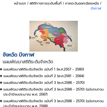
หน้าแรก
/
สถิติทางการระดับพื้นที่
/
ภาคตะวันออกเฉียงเหนือ
/
บึงกาฬ
จังหวัด บึงกาฬ
แผนพัฒนาสถิติระดับจังหวัด
แผนพัฒนาสถิติระดับจังหวัด ฉบับที่ 1 (พ.ศ.2557 - 2560)
แผนพัฒนาสถิติระดับจังหวัด ฉบับที่ 2 (พ.ศ.2561 - 2564)
แผนพัฒนาสถิติระดับจังหวัด ฉบับที่ 3 (พ.ศ.2566 - 2570)
แผนพัฒนาสถิติระดับจังหวัด ฉบับที่ 3 (พ.ศ.2566 - 2570) (ฉบับทบทวน
ประจำปีงบประมาณ พ.ศ. 2567)
แผนพัฒนาสถิติระดับจังหวัด ฉบับที่ 3 (พ.ศ.2566 - 2570) (ฉบับทบทวน
ประจำปีงบประมาณ พ.ศ. 2568)