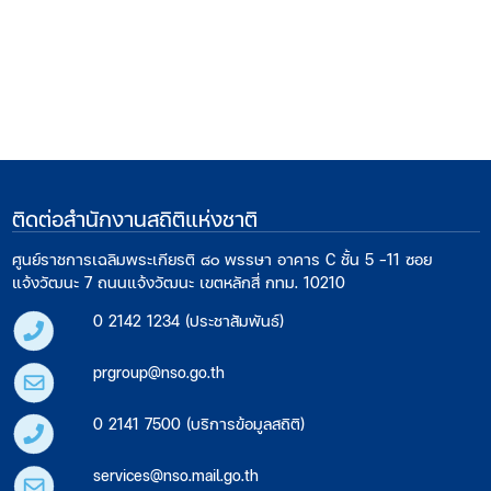
ติดต่อสำนักงานสถิติแห่งชาติ
ศูนย์ราชการเฉลิมพระเกียรติ ๘๐ พรรษา อาคาร C ชั้น 5 -11 ซอย
แจ้งวัฒนะ 7 ถนนแจ้งวัฒนะ เขตหลักสี่ กทม. 10210
0 2142 1234 (ประชาสัมพันธ์)
prgroup@nso.go.th
0 2141 7500 (บริการข้อมูลสถิติ)
services@nso.mail.go.th