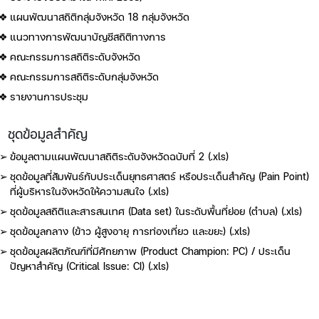
แผนพัฒนาสถิติกลุ่มจังหวัด 18 กลุ่มจังหวัด
แนวทางการพัฒนาบัญชีสถิติทางการ
คณะกรรมการสถิติระดับจังหวัด
คณะกรรมการสถิติระดับกลุ่มจังหวัด
รายงานการประชุม
ชุดข้อมูลสำคัญ
ข้อมูลตามแผนพัฒนาสถิติระดับจังหวัดฉบับที่ 2 (.xls)
ชุดข้อมูลที่สัมพันธ์กับประเด็นยุทธศาสตร์ หรือประเด็นสำคัญ (Pain Point)
ที่ผู้บริหารในจังหวัดให้ความสนใจ (.xls)
ชุดข้อมูลสถิติและสารสนเทศ (Data set) ในระดับพื้นที่ย่อย (ตำบล) (.xls)
ชุดข้อมูลกลาง (ข้าว ผู้สูงอายุ การท่องเที่ยว และขยะ) (.xls)
ชุดข้อมูลผลิตภัณฑ์ที่มีศักยภาพ (Product Champion: PC) / ประเด็น
ปัญหาสำคัญ (Critical Issue: CI) (.xls)