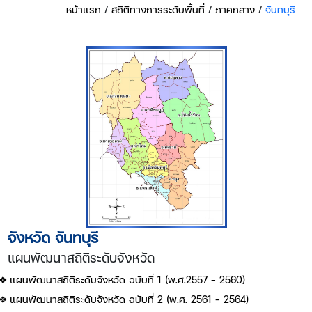
หน้าแรก
/
สถิติทางการระดับพื้นที่
/
ภาคกลาง
/
จันทบุรี
จังหวัด จันทบุรี
แผนพัฒนาสถิติระดับจังหวัด
แผนพัฒนาสถิติระดับจังหวัด ฉบับที่ 1 (พ.ศ.2557 - 2560)
แผนพัฒนาสถิติระดับจังหวัด ฉบับที่ 2 (พ.ศ. 2561 - 2564)