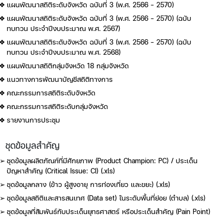
แผนพัฒนาสถิติระดับจังหวัด ฉบับที่ 3 (พ.ศ. 2566 - 2570)
แผนพัฒนาสถิติระดับจังหวัด ฉบับที่ 3 (พ.ศ. 2566 - 2570) (ฉบับ
ทบทวน ประจำปีงบประมาณ พ.ศ. 2567)
แผนพัฒนาสถิติระดับจังหวัด ฉบับที่ 3 (พ.ศ. 2566 - 2570) (ฉบับ
ทบทวน ประจำปีงบประมาณ พ.ศ. 2568)
แผนพัฒนาสถิติกลุ่มจังหวัด 18 กลุ่มจังหวัด
แนวทางการพัฒนาบัญชีสถิติทางการ
คณะกรรมการสถิติระดับจังหวัด
คณะกรรมการสถิติระดับกลุ่มจังหวัด
รายงานการประชุม
ชุดข้อมูลสำคัญ
ชุดข้อมูลผลิตภัณฑ์ที่มีศักยภาพ (Product Champion: PC) / ประเด็น
ปัญหาสำคัญ (Critical Issue: CI) (.xls)
ชุดข้อมูลกลาง (ข้าว ผู้สูงอายุ การท่องเที่ยว และขยะ) (.xls)
ชุดข้อมูลสถิติและสารสนเทศ (Data set) ในระดับพื้นที่ย่อย (ตำบล) (.xls)
ชุดข้อมูลที่สัมพันธ์กับประเด็นยุทธศาสตร์ หรือประเด็นสำคัญ (Pain Point)