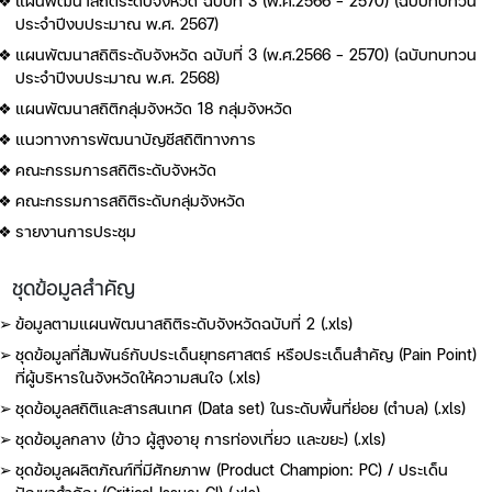
แผนพัฒนาสถิติระดับจังหวัด ฉบับที่ 3 (พ.ศ.2566 - 2570) (ฉบับทบทวน
ประจำปีงบประมาณ พ.ศ. 2567)
แผนพัฒนาสถิติระดับจังหวัด ฉบับที่ 3 (พ.ศ.2566 - 2570) (ฉบับทบทวน
ประจำปีงบประมาณ พ.ศ. 2568)
แผนพัฒนาสถิติกลุ่มจังหวัด 18 กลุ่มจังหวัด
แนวทางการพัฒนาบัญชีสถิติทางการ
คณะกรรมการสถิติระดับจังหวัด
คณะกรรมการสถิติระดับกลุ่มจังหวัด
รายงานการประชุม
ชุดข้อมูลสำคัญ
ข้อมูลตามแผนพัฒนาสถิติระดับจังหวัดฉบับที่ 2 (.xls)
ชุดข้อมูลที่สัมพันธ์กับประเด็นยุทธศาสตร์ หรือประเด็นสำคัญ (Pain Point)
ที่ผู้บริหารในจังหวัดให้ความสนใจ (.xls)
ชุดข้อมูลสถิติและสารสนเทศ (Data set) ในระดับพื้นที่ย่อย (ตำบล) (.xls)
ชุดข้อมูลกลาง (ข้าว ผู้สูงอายุ การท่องเที่ยว และขยะ) (.xls)
ชุดข้อมูลผลิตภัณฑ์ที่มีศักยภาพ (Product Champion: PC) / ประเด็น