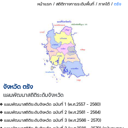
หน้าแรก
/
สถิติทางการระดับพื้นที่
/
ภาคใต้
/
ตรัง
จังหวัด ตรัง
แผนพัฒนาสถิติระดับจังหวัด
แผนพัฒนาสถิติระดับจังหวัด ฉบับที่ 1 (พ.ศ.2557 - 2560)
แผนพัฒนาสถิติระดับจังหวัด ฉบับที่ 2 (พ.ศ.2561 - 2564)
แผนพัฒนาสถิติระดับจังหวัด ฉบับที่ 3 (พ.ศ.2566 - 2570)