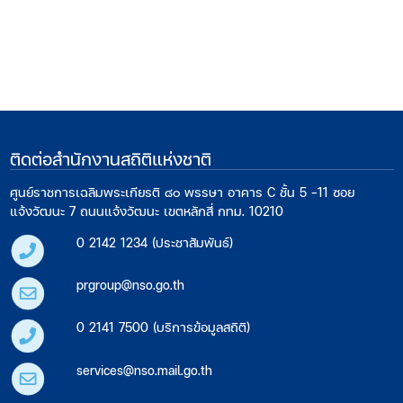
ติดต่อสำนักงานสถิติแห่งชาติ
ศูนย์ราชการเฉลิมพระเกียรติ ๘๐ พรรษา อาคาร C ชั้น 5 -11 ซอย
แจ้งวัฒนะ 7 ถนนแจ้งวัฒนะ เขตหลักสี่ กทม. 10210
0 2142 1234 (ประชาสัมพันธ์)
prgroup@nso.go.th
0 2141 7500 (บริการข้อมูลสถิติ)
services@nso.mail.go.th