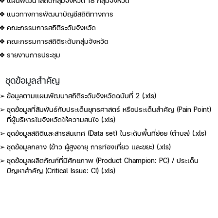
แผนพัฒนาสถิติกลุ่มจังหวัด 18 กลุ่มจังหวัด
แนวทางการพัฒนาบัญชีสถิติทางการ
คณะกรรมการสถิติระดับจังหวัด
คณะกรรมการสถิติระดับกลุ่มจังหวัด
รายงานการประชุม
ชุดข้อมูลสำคัญ
ข้อมูลตามแผนพัฒนาสถิติระดับจังหวัดฉบับที่ 2 (.xls)
ชุดข้อมูลที่สัมพันธ์กับประเด็นยุทธศาสตร์ หรือประเด็นสำคัญ (Pain Point)
ที่ผู้บริหารในจังหวัดให้ความสนใจ (.xls)
ชุดข้อมูลสถิติและสารสนเทศ (Data set) ในระดับพื้นที่ย่อย (ตำบล) (.xls)
ชุดข้อมูลกลาง (ข้าว ผู้สูงอายุ การท่องเที่ยว และขยะ) (.xls)
ชุดข้อมูลผลิตภัณฑ์ที่มีศักยภาพ (Product Champion: PC) / ประเด็น
ปัญหาสำคัญ (Critical Issue: CI) (.xls)