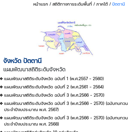
หน้าแรก
/
สถิติทางการระดับพื้นที่
/
ภาคใต้
/
ปัตตานี
จังหวัด ปัตตานี
แผนพัฒนาสถิติระดับจังหวัด
แผนพัฒนาสถิติระดับจังหวัด ฉบับที่ 1 (พ.ศ.2557 - 2560)
แผนพัฒนาสถิติระดับจังหวัด ฉบับที่ 2 (พ.ศ.2561 - 2564)
แผนพัฒนาสถิติระดับจังหวัด ฉบับที่ 3 (พ.ศ.2566 - 2570)
แผนพัฒนาสถิติระดับจังหวัด ฉบับที่ 3 (พ.ศ.2566 - 2570) (ฉบับทบทวน
ประจำปีงบประมาณ พ.ศ. 2567)
แผนพัฒนาสถิติระดับจังหวัด ฉบับที่ 3 (พ.ศ.2566 - 2570) (ฉบับทบทวน
ประจำปีงบประมาณ พ.ศ. 2568)