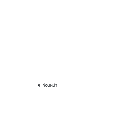
ก่อนหน้า