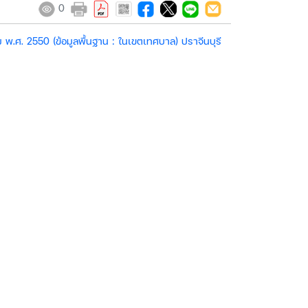
0
พ.ศ. 2550 (ข้อมูลพื้นฐาน : ในเขตเทศบาล) ปราจีนบุรี