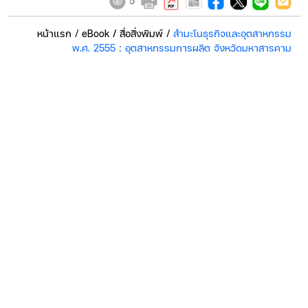
5
หน้าแรก
/
eBook / สื่อสิ่งพิมพ์
/
สำมะโนธุรกิจและอุตสาหกรรม
พ.ศ. 2555 : อุตสาหกรรมการผลิต จังหวัดมหาสารคาม