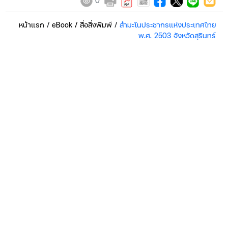
0
หน้าแรก
/
eBook / สื่อสิ่งพิมพ์
/
สำมะโนประชากรแห่งประเทศไทย
พ.ศ. 2503 จังหวัดสุรินทร์