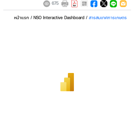
675
หน้าแรก
/
NSO Interactive Dashboard
/
สารสนเทศการเกษตร