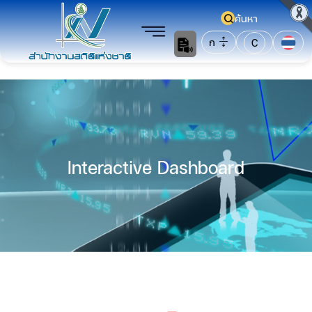
ค้นหา
ก
C
Interactive Dashboard