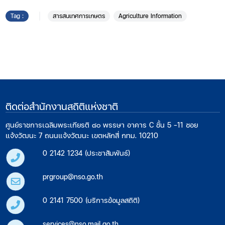
Tag :
สารสนเทศการเกษตร
Agriculture Information
ติดต่อสำนักงานสถิติแห่งชาติ
ศูนย์ราชการเฉลิมพระเกียรติ ๘๐ พรรษา อาคาร C ชั้น 5 -11 ซอย
แจ้งวัฒนะ 7 ถนนแจ้งวัฒนะ เขตหลักสี่ กทม. 10210
0 2142 1234 (ประชาสัมพันธ์)
prgroup@nso.go.th
0 2141 7500 (บริการข้อมูลสถิติ)
services@nso.mail.go.th