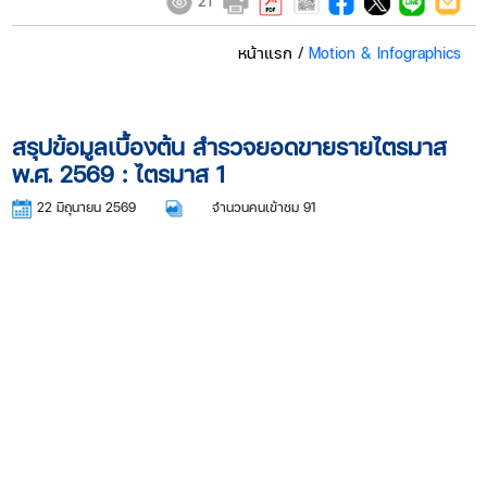
21
หน้าแรก
/
Motion & Infographics
สรุปข้อมูลเบื้องต้น สำรวจยอดขายรายไตรมาส
พ.ศ. 2569 : ไตรมาส 1
22 มิถุนายน 2569
จำนวนคนเข้าชม 91