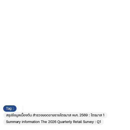
Tag :
สรุปข้อมูลเบื้องต้น สำรวจยอดขายรายไตรมาส พ.ศ. 2569 : ไตรมาส 1
Summary information The 2026 Quarterly Retail Survey : Q1