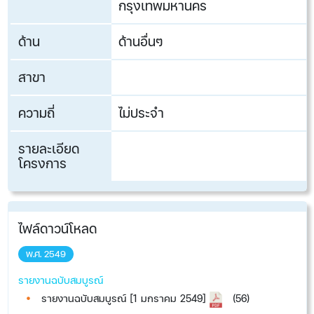
กรุงเทพมหานคร
ด้าน
ด้านอื่นๆ
สาขา
ความถี่
ไม่ประจำ
รายละเอียด
โครงการ
ไฟล์ดาวน์โหลด
พ.ศ. 2549
รายงานฉบับสมบูรณ์
รายงานฉบับสมบูรณ์ [1 มกราคม 2549]
(56)