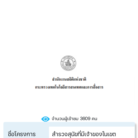
จำนวนผู้เข้าชม 3609 คน
ชื่อโครงการ
สำรวจสุนัขที่มีเจ้าของในเขต