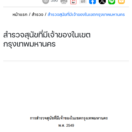
396
หน้าแรก
/
สำรวจ
/
สำรวจสุนัขที่มีเจ้าของในเขตกรุงเทพมหานคร
สำรวจสุนัขที่มีเจ้าของในเขต
กรุงเทพมหานคร