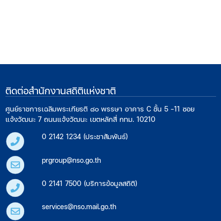
ติดต่อสำนักงานสถิติแห่งชาติ
ศูนย์ราชการเฉลิมพระเกียรติ ๘๐ พรรษา อาคาร C ชั้น 5 -11 ซอย
แจ้งวัฒนะ 7 ถนนแจ้งวัฒนะ เขตหลักสี่ กทม. 10210
0 2142 1234 (ประชาสัมพันธ์)
prgroup@nso.go.th
0 2141 7500 (บริการข้อมูลสถิติ)
services@nso.mail.go.th