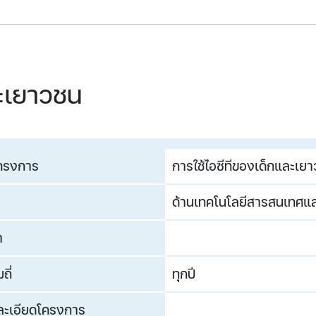
ละเยาวชน
โครงการ
การใช้ไอซีทีของเด็กและเย
ด้านเทคโนโลยีสารสนเทศและ
า
ถี่
ทุกปี
ละเอียดโครงการ