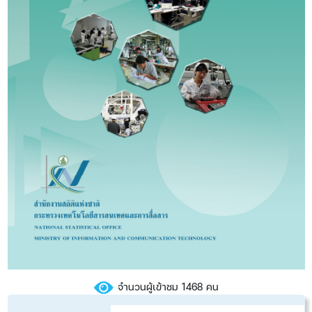
จำนวนผู้เข้าชม 1468 คน