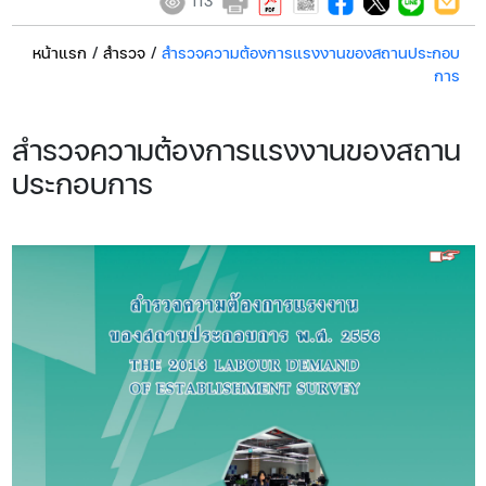
113
หน้าแรก
/
สำรวจ
/
สำรวจความต้องการแรงงานของสถานประกอบ
การ
สำรวจความต้องการแรงงานของสถาน
ประกอบการ