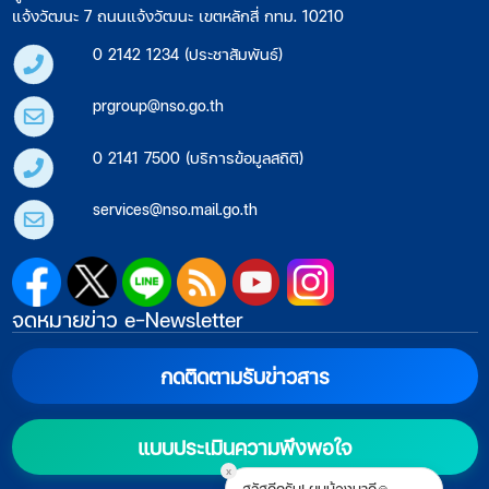
แจ้งวัฒนะ 7 ถนนแจ้งวัฒนะ เขตหลักสี่ กทม. 10210
0 2142 1234 (ประชาสัมพันธ์)
prgroup@nso.go.th
0 2141 7500 (บริการข้อมูลสถิติ)
services@nso.mail.go.th
จดหมายข่าว e-Newsletter
กดติดตามรับข่าวสาร
แบบประเมินความพึงพอใจ
x