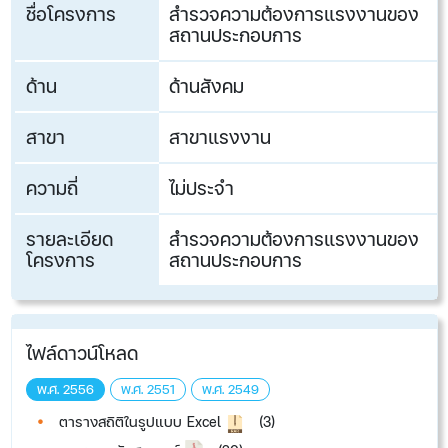
ชื่อโครงการ
สำรวจความต้องการแรงงานของ
สถานประกอบการ
ด้าน
ด้านสังคม
สาขา
สาขาแรงงาน
ความถี่
ไม่ประจำ
รายละเอียด
สำรวจความต้องการแรงงานของ
โครงการ
สถานประกอบการ
ไฟล์ดาวน์โหลด
พ.ศ. 2556​​
พ.ศ. 2551
​​พ.ศ. 2549
ตารางสถิติในรูปแบบ Excel
(3)