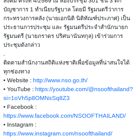
สังคม ครั้งที่ 4/2569 ณ ห้องประชุม 301 ชั้น 3 ตึก
บัญชาการ 1 ทำเนียบรัฐบาล โดยมี รัฐมนตรีว่าการ
กระทรวงการคลัง (นายเอกนิติ นิติทัณฑ์ประภาศ) เป็น
ประธานการประชุม และ รัฐมนตรีประจำสำนักนายก
รัฐมนตรี (นายภราดร ปริศนานันทกุล) เข้าร่วมการ
ประชุมดังกล่าว
.
ติดตามสำนักงานสถิติแห่งชาติเพื่อข้อมูลที่น่าสนใจได้
ทุกช่องทาง
• Website :
http://www.nso.go.th/
• YouTube :
https://youtube.com/@nsoofthailand?
si=1oVh5p8OMNsSq8Z3
• Facebook :
https://www.facebook.com/NSOOFTHAILAND/
• Instagram :
https://www.instagram.com/nsoofthailand/