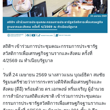
สถิติฯ เข้าร่วมการประชุมคณะกรรมการประชารัฐ
สวัสดิการเพื่อเศรษฐกิจฐานรากและสังคม ครั้งที่
4/2569 ณ ทำเนียบรัฐบาล
.
วันที่ 24 เมษายน 2569 นางสาวแนน บุณย์ธิดา สมชัย
รัฐมนตรีช่วยว่าการกระทรวงดิจิทัลเพื่อเศรษฐกิจและ
สังคม (ดีอี) พร้อมด้วย ดร.เอกพงษ์ หริ่มเจริญ ผู้อำนวย
การสำนักงานสถิติแห่งชาติ เข้าร่วมการประชุมคณะ
กรรมการประชารัฐสวัสดิการเพื่อเศรษฐกิจฐานรากและ