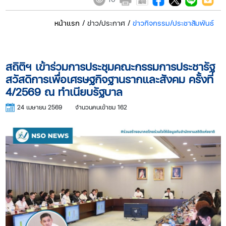
หน้าแรก
/ ข่าว/ประกาศ /
ข่าวกิจกรรม/ประชาสัมพันธ์
สถิติฯ เข้าร่วมการประชุมคณะกรรมการประชารัฐ
สวัสดิการเพื่อเศรษฐกิจฐานรากและสังคม ครั้งที่
4/2569 ณ ทำเนียบรัฐบาล
24 เมษายน 2569
จำนวนคนเข้าชม 162