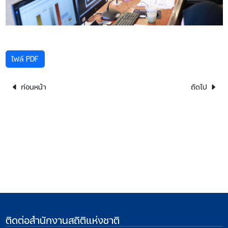
ไฟล์ PDF
ก่อนหน้า
ถัดไป
ติดต่อสำนักงานสถิติแห่งชาติ