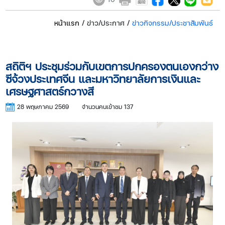
หน้าแรก
/ ข่าว/ประกาศ /
ข่าวกิจกรรม/ประชาสัมพันธ์
สถิติฯ ประชุมร่วมกับเขตการปกครองตนเองกว่าง
ซีจ้วงประเทศจีน และมหาวิทยาลัยการเงินและ
เศรษฐศาสตร์กวางสี
28 พฤษภาคม 2569
จำนวนคนเข้าชม 137