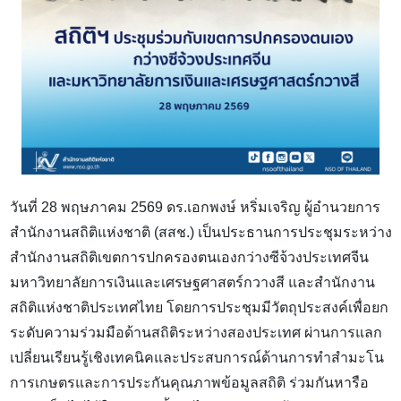
วันที่
28
พฤษภาคม
2569
ดร.เอกพงษ์ หริ่มเจริญ ผู้อำนวยการ
สำนักงานสถิติแห่งชาติ (สสช.) เป็นประธานการประชุมระหว่าง
สำนักงานสถิติเขตการปกครองตนเองกว่างซีจ้วงประเทศจีน
มหาวิทยาลัยการเงินและเศรษฐศาสตร์กวางสี และสำนักงาน
สถิติแห่งชาติประเทศไทย โดยการประชุมมีวัตถุประสงค์เพื่อยก
ระดับความร่วมมือด้านสถิติระหว่างสองประเทศ ผ่านการแลก
เปลี่ยนเรียนรู้เชิงเทคนิคและประสบการณ์ด้านการทําสํามะโน
การเกษตรและการประกันคุณภาพข้อมูลสถิติ ร่วมกันหารือ