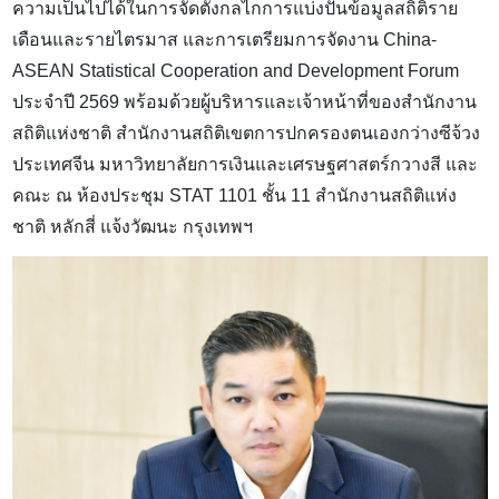
ความเป็นไปได้ในการจัดตั้งกลไกการแบ่งปันข้อมูลสถิติราย
เดือนและรายไตรมาส และการเตรียมการจัดงาน
China-
ASEAN Statistical Cooperation and Development Forum
ประจำปี
2569
พร้อมด้วยผู้บริหารและเจ้าหน้าที่ของสำนักงาน
สถิติแห่งชาติ สำนักงานสถิติเขตการปกครองตนเองกว่างซีจ้วง
ประเทศจีน มหาวิทยาลัยการเงินและเศรษฐศาสตร์กวางสี และ
คณะ ณ ห้องประชุม
STAT 1101
ชั้น
11
สำนักงานสถิติแห่ง
ชาติ หลักสี่ แจ้งวัฒนะ กรุงเทพฯ