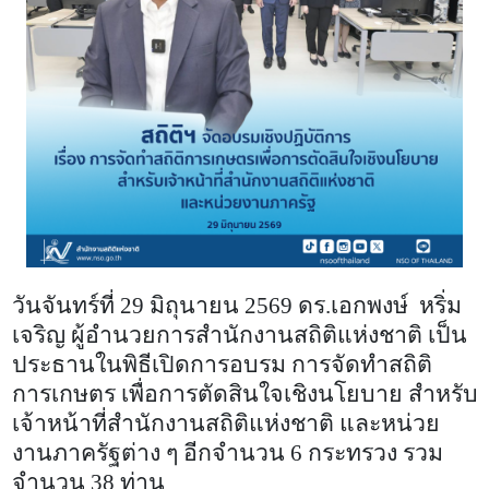
วันจันทร์ที่ 29 มิถุนายน 2569 ดร.เอกพงษ์
หริ่ม
เจริญ ผู้อำนวยการสำนักงานสถิติแห่งชาติ เป็น
ประธาน
ในพิธีเปิดการอบรม การจัดทำสถิติ
การเกษตร เพื่อการตัดสินใจเชิงนโยบาย สำหรับ
เจ้าหน้าที่สำนักงานสถิติแห่งชาติ และหน่วย
งานภาครัฐต่าง ๆ อีกจำนวน 6 กระทรวง รวม
จำนวน 38 ท่าน