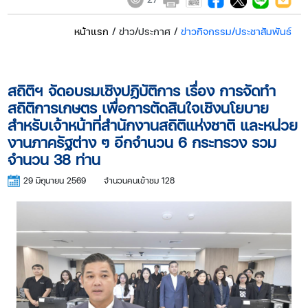
หน้าแรก
/ ข่าว/ประกาศ /
ข่าวกิจกรรม/ประชาสัมพันธ์
สถิติฯ จัดอบรมเชิงปฏิบัติการ เรื่อง การจัดทำ
สถิติการเกษตร เพื่อการตัดสินใจเชิงนโยบาย
สำหรับเจ้าหน้าที่สำนักงานสถิติแห่งชาติ และหน่วย
งานภาครัฐต่าง ๆ อีกจำนวน 6 กระทรวง รวม
จำนวน 38 ท่าน
29 มิถุนายน 2569
จำนวนคนเข้าชม 128