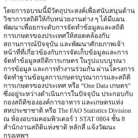
โดยการอบรมนี้มีวัตถุประสงค์เพื่อสนับสนุนด้าน
วิชาการสถิติให้กับหน่วยงานต่าง ๆ ได้มีแผน
พัฒนาเพื่อยกระดับการจัดทำข้อมูลและสถิติ
การเกษตรของประเทศให้สอดคล้องกับ
สถานการณ์ปัจจุบัน และพัฒนาศักยภาพเจ้า
หน้าที่ที่เกี่ยวข้องกับการจัดเก็บข้อมูลและการ
จัดทำข้อมูลสถิติการเกษตร ในรูปแบบบูรณา
การข้อมูล และการทำงานร่วมกัน ผ่านโครงการ
จัดทำฐานข้อมูลการเกษตรบูรณาการและสถิติ
การเกษตรของประเทศ หรือ “
One Data
เกษตร”
ซึ่งอยู่ระหว่างดำเนินการในปัจจุบัน ประกอบกับ
กองสถิติขององค์การอาหาร และเกษตรแห่ง
สหประชาชาติ หรือ
The FAO Statistics Division
ณ ห้องอบรมคอมพิวเตอร์ 1
STAT
0804 ชั้น 8
สำนักงานสถิติแห่งชาติ หลักสี่ แจ้งวัฒนะ
กรุงเทพฯ