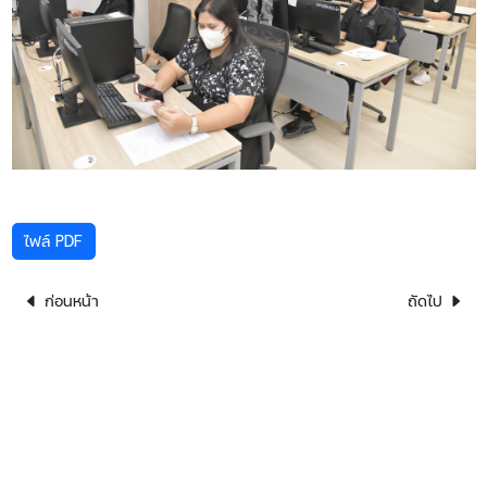
ไฟล์ PDF
ก่อนหน้า
ถัดไป