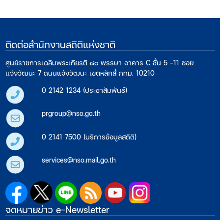
ติดต่อสำนักงานสถิติแห่งชาติ
ศูนย์ราชการเฉลิมพระเกียรติ ๘๐ พรรษา อาคาร C ชั้น 5 -11 ซอย
แจ้งวัฒนะ 7 ถนนแจ้งวัฒนะ เขตหลักสี่ กทม. 10210
0 2142 1234 (ประชาสัมพันธ์)
prgroup@nso.go.th
0 2141 7500 (บริการข้อมูลสถิติ)
services@nso.mail.go.th
จดหมายข่าว e-Newsletter