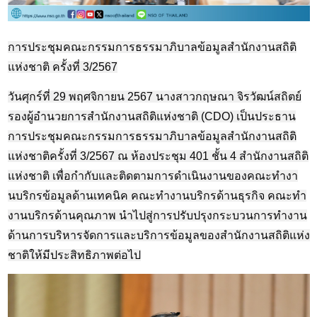
การประชุมคณะกรรมการธรรมาภิบาลข้อมูลสำนักงานสถิติ
แห่งชาติ ครั้งที่
3/2567
วันศุกร์ที่
29
พฤศจิกายน
2567
นางสาวกฤษณา จิรวัฒน์สถิตย์
รองผู้อำนวยการสำนักงานสถิติแห่งชาติ (
CDO)
เป็นประธาน
การประชุมคณะกรรมการธรรมาภิบาลข้อมูลสำนักงานสถิติ
แห่งชาติครั้งที่
3/2567
ณ ห้องประชุม
401
ชั้น
4
สำนักงานสถิติ
แห่งชาติ เพื่อกำกับและติดตามการดำเนินงานของคณะทำงา
นบริกรข้อมูลด้านเทคนิค คณะทำงานบริกรด้านธุรกิจ คณะทำ
งานบริกรด้านคุณภาพ นำไปสู่การปรับปรุงกระบวนการทำงาน
ด้านการบริหารจัดการและบริการข้อมูลของสำนักงานสถิติแห่ง
ชาติให้มีประสิทธิภาพต่อไป