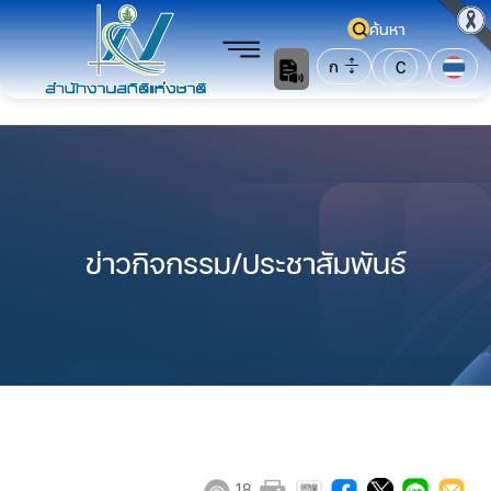
ค้นหา
ก
C
ข่าวกิจกรรม/ประชาสัมพันธ์
18