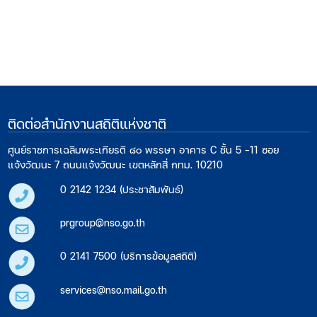
ติดต่อสำนักงานสถิติแห่งชาติ
ศูนย์ราชการเฉลิมพระเกียรติ ๘๐ พรรษา อาคาร C ชั้น 5 -11 ซอย
แจ้งวัฒนะ 7 ถนนแจ้งวัฒนะ เขตหลักสี่ กทม. 10210
0 2142 1234 (ประชาสัมพันธ์)
prgroup@nso.go.th
0 2141 7500 (บริการข้อมูลสถิติ)
services@nso.mail.go.th