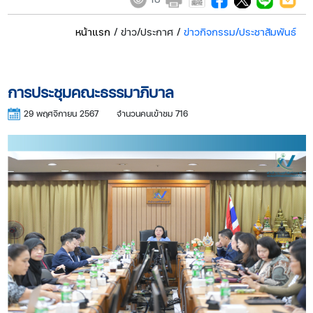
หน้าแรก
/ ข่าว/ประกาศ /
ข่าวกิจกรรม/ประชาสัมพันธ์
การประชุมคณะธรรมาภิบาล
29 พฤศจิกายน 2567
จำนวนคนเข้าชม 716