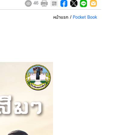
46
หน้าแรก
/
Pocket Book