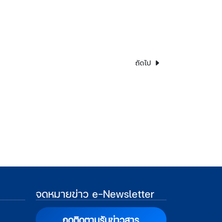
ถัดไป
จดหมายข่าว e-Newsletter
กดติดตามรับข่าวสาร