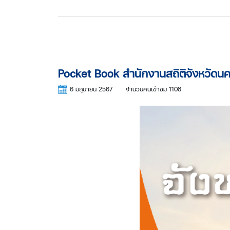
Pocket Book สำนักงานสถิติจังหวัดน
6 มิถุนายน 2567
จำนวนคนเข้าชม 1108