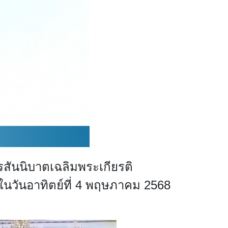
สันนิบาตเฉลิมพระเกียรติ
ในวันอาทิตย์ที่
4
พฤษภาคม
2568