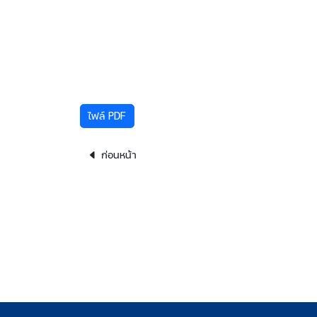
ไฟล์ PDF
ก่อนหน้า