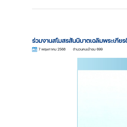
ร่วมงานสโมสรสันนิบาตเฉลิมพระเกียรต
7 พฤษภาคม 2568
จำนวนคนเข้าชม 699