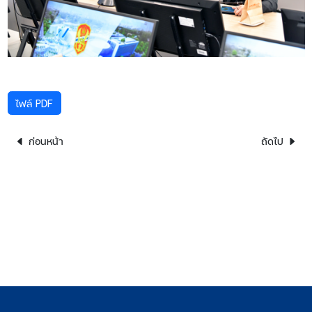
ไฟล์ PDF
ก่อนหน้า
ถัดไป