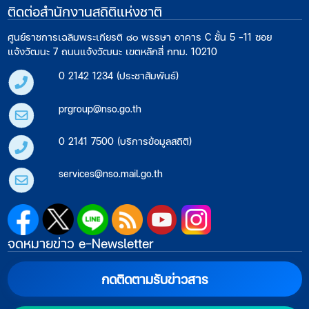
ติดต่อสำนักงานสถิติแห่งชาติ
ศูนย์ราชการเฉลิมพระเกียรติ ๘๐ พรรษา อาคาร C ชั้น 5 -11 ซอย
แจ้งวัฒนะ 7 ถนนแจ้งวัฒนะ เขตหลักสี่ กทม. 10210
0 2142 1234 (ประชาสัมพันธ์)
prgroup@nso.go.th
0 2141 7500 (บริการข้อมูลสถิติ)
services@nso.mail.go.th
จดหมายข่าว e-Newsletter
กดติดตามรับข่าวสาร