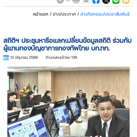
หน้าแรก
/ ข่าว/ประกาศ /
ข่าวกิจกรรม/ประชาสัมพันธ์
สถิติฯ ประชุมหารือแลกเปลี่ยนข้อมูลสถิติ ร่วมกับ
ผู้แทนกองบัญชาการกองทัพไทย บก.ทท.
12 มิถุนายน 2569
จำนวนคนเข้าชม 136