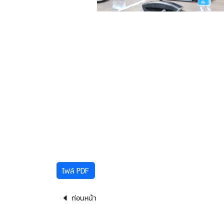
ไฟล์ PDF
ก่อนหน้า