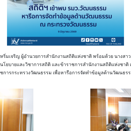
์ หริ่มเจริญ ผู้อำนวยการสำนักงานสถิติแห่งชาติ พร้อมด้วย
นางสาวน
งนโยบายและวิชาการสถิติ และข้าราชการสำนักงานสถิติแห่งชาติ 
าชการกระทรวงวัฒนธรรม เพื่อหารือการจัดทำข้อมูลด้านวัฒนธร