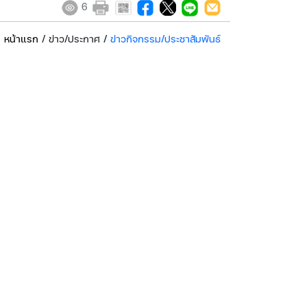
6
หน้าแรก
/ ข่าว/ประกาศ /
ข่าวกิจกรรม/ประชาสัมพันธ์