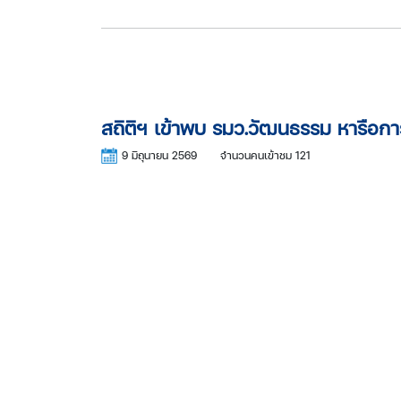
สถิติฯ เข้าพบ รมว.วัฒนธรรม หารือ
9 มิถุนายน 2569
จำนวนคนเข้าชม 121