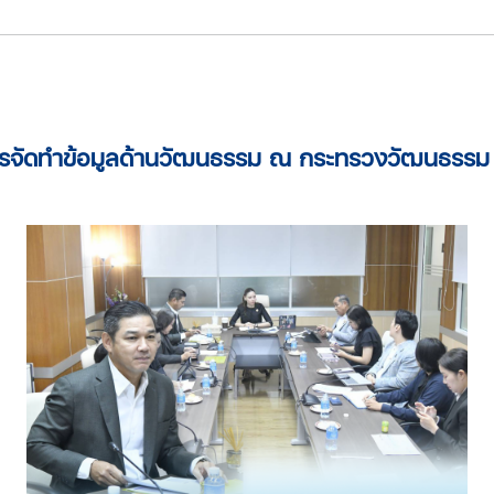
การจัดทำข้อมูลด้านวัฒนธรรม ณ กระทรวงวัฒนธรรม