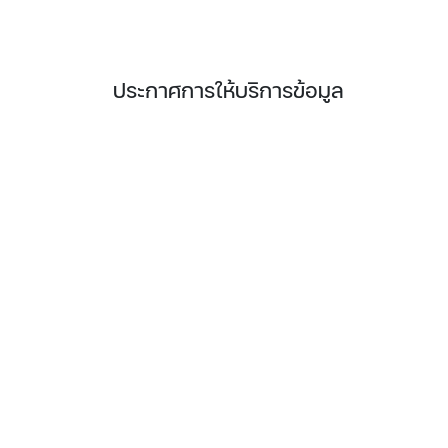
ประกาศการให้บริการข้อมูล