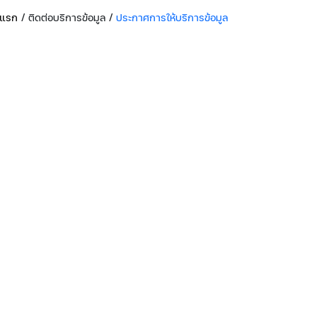
าแรก
/ ติดต่อบริการข้อมูล
/
ประกาศการให้บริการข้อมูล