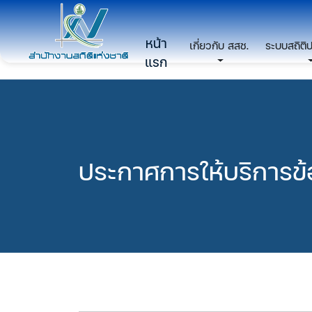
หน้า
เกี่ยวกับ สสช.
ระบบสถิติ
แรก
ประกาศการให้บริการข้