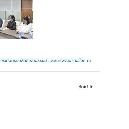
เกี่ยวกับกรอบสถิติวัฒนธรรม และการพัฒนาตัวชี้วัด ณ
ถัดไป