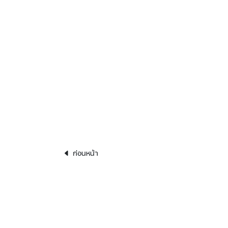
ก่อนหน้า