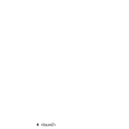
ก่อนหน้า