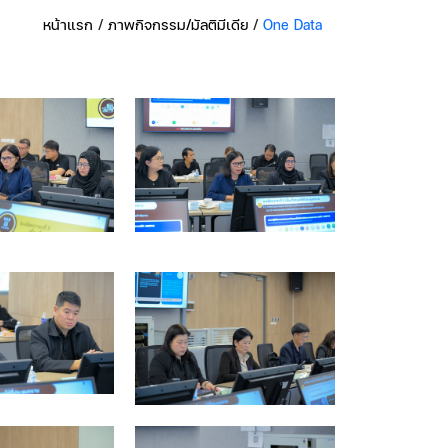
หน้าแรก
/
ภาพกิจกรรม/มัลติมีเดีย
/
One Data