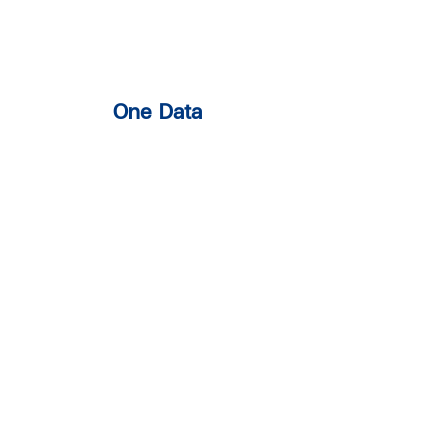
One Data