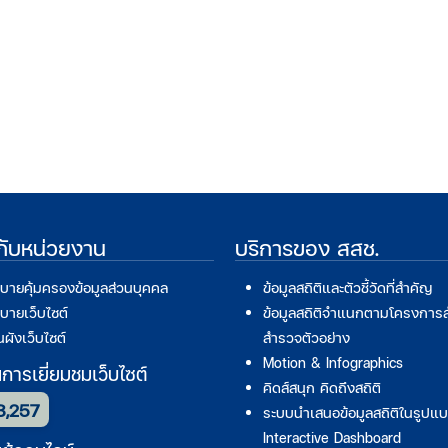
วกับหน่วยงาน
บริการของ สสช.
บายคุ้มครองข้อมูลส่วนบุคคล
ข้อมูลสถิติและตัวชี้วัดที่สำคัญ
บายเว็บไซต์
ข้อมูลสถิติจำแนกตามโครงการ
ผังเว็บไซต์
สำรวจตัวอย่าง
Motion & Infographics
ารเยี่ยมชมเว็บไซต์
คิดส์สนุก คิดถึงสถิติ
3,257
ระบบนำเสนอข้อมูลสถิติในรูปแ
Interactive Dashboard