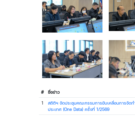
#
ชื่อข่าว
1
สถิติฯ จัดประชุมคณะกรรมการขับเคลื่อนการจั
ประเทศ (One Data) ครั้งที่ 1/2569