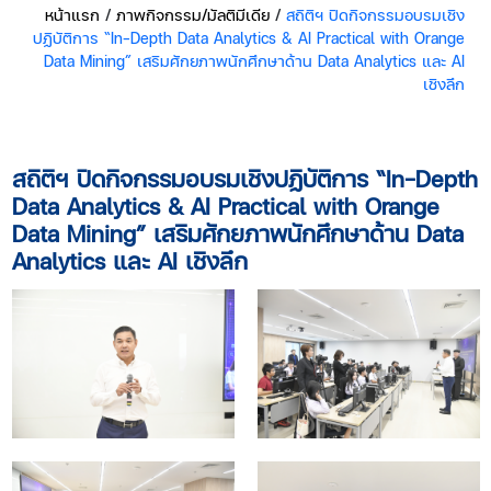
หน้าแรก
/
ภาพกิจกรรม/มัลติมีเดีย
/
สถิติฯ ปิดกิจกรรมอบรมเชิง
ปฏิบัติการ “In-Depth Data Analytics & AI Practical with Orange
Data Mining” เสริมศักยภาพนักศึกษาด้าน Data Analytics และ AI
เชิงลึก
สถิติฯ ปิดกิจกรรมอบรมเชิงปฏิบัติการ “In-Depth
Data Analytics & AI Practical with Orange
Data Mining” เสริมศักยภาพนักศึกษาด้าน Data
Analytics และ AI เชิงลึก