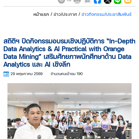
หน้าแรก
/ ข่าว/ประกาศ /
ข่าวกิจกรรม/ประชาสัมพันธ์
สถิติฯ ปิดกิจกรรมอบรมเชิงปฏิบัติการ “In-Depth
Data Analytics & AI Practical with Orange
Data Mining” เสริมศักยภาพนักศึกษาด้าน Data
Analytics และ AI เชิงลึก
29 พฤษภาคม 2569
จำนวนคนเข้าชม 190