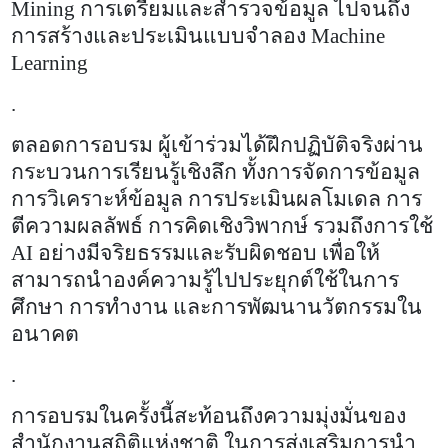
Mining
การเตรียมและสำรวจข้อมูล ไปจนถึง
การสร้างและประเมินแบบจำลอง
Machine
Learning
.
ตลอดการอบรม ผู้เข้าร่วมได้ฝึกปฏิบัติจริงผ่าน
กระบวนการเรียนรู้เชิงลึก ทั้งการจัดการข้อมูล
การวิเคราะห์ข้อมูล การประเมินผลโมเดล การ
ตีความผลลัพธ์ การคิดเชิงวิพากษ์ รวมถึงการใช้
AI
อย่างมีจริยธรรมและรับผิดชอบ เพื่อให้
สามารถนำองค์ความรู้ไปประยุกต์ใช้ในการ
ศึกษา การทำงาน และการพัฒนานวัตกรรมใน
อนาคต
.
การอบรมในครั้งนี้สะท้อนถึงความมุ่งมั่นของ
สำนักงานสถิติแห่งชาติ ในการส่งเสริมการนำ