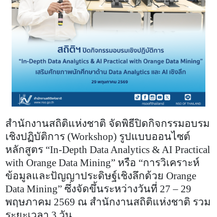
สำนักงานสถิติแห่งชาติ จัดพิธีปิดกิจกรรมอบรม
เชิงปฏิบัติการ (
Workshop)
รูปแบบออนไซต์
หลักสูตร “
In-Depth Data Analytics & AI Practical
with Orange Data Mining”
หรือ “การวิเคราะห์
ข้อมูลและปัญญาประดิษฐ์เชิงลึกด้วย
Orange
Data Mining”
ซึ่งจัดขึ้นระหว่างวันที่ 27 – 29
พฤษภาคม 2569 ณ สำนักงานสถิติแห่งชาติ รวม
ระยะเวลา 3 วัน