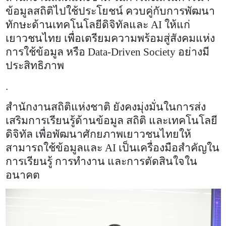
ข้อมูลสถิติไปใช้ประโยชน์ ควบคู่กับการพัฒนา
ทักษะด้านเทคโนโลยีดิจิทัลและ
AI
ให้แก่
เยาวชนไทย เพื่อเตรียมความพร้อมสู่สังคมแห่ง
การใช้ข้อมูล หรือ
Data-Driven Society
อย่างมี
ประสิทธิภาพ
.
สำนักงานสถิติแห่งชาติ ยังคงมุ่งมั่นในการส่ง
เสริมการเรียนรู้ด้านข้อมูล สถิติ และเทคโนโลยี
ดิจิทัล เพื่อพัฒนาศักยภาพเยาวชนไทยให้
สามารถใช้ข้อมูลและ
AI
เป็นเครื่องมือสำคัญใน
การเรียนรู้ การทำงาน และการตัดสินใจใน
อนาคต