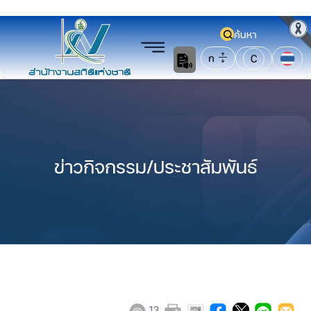
ค้นหา
ก
C
ข่าวกิจกรรม/ประชาสัมพันธ์
13