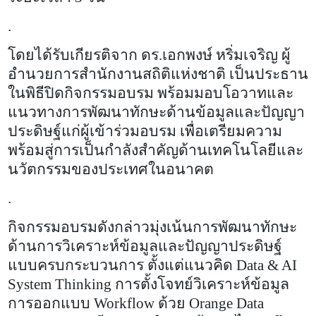
.
โดยได้รับเกียรติจาก ดร.เอกพงษ์ หริ่มเจริญ ผู้
อำนวยการสำนักงานสถิติแห่งชาติ เป็นประธาน
ในพิธีปิดกิจกรรมอบรม พร้อมมอบโอวาทและ
แนวทางการพัฒนาทักษะด้านข้อมูลและปัญญา
ประดิษฐ์แก่ผู้เข้าร่วมอบรม เพื่อเตรียมความ
พร้อมสู่การเป็นกำลังสำคัญด้านเทคโนโลยีและ
นวัตกรรมของประเทศในอนาคต
.
กิจกรรมอบรมดังกล่าวมุ่งเน้นการพัฒนาทักษะ
ด้านการวิเคราะห์ข้อมูลและปัญญาประดิษฐ์
แบบครบกระบวนการ ตั้งแต่แนวคิด
Data & AI
System Thinking
การตั้งโจทย์วิเคราะห์ข้อมูล
การออกแบบ
Workflow
ด้วย
Orange Data