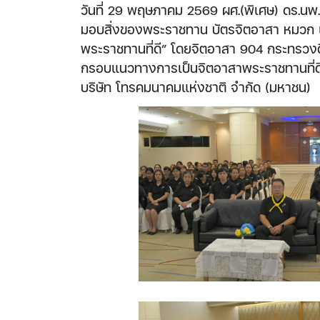
วันที่ 29 พฤษภาคม 2569 ผศ.(พิเศษ) ดร.นพ. 
มอบสิ่งของพระราชทาน บัตรจิตอาสา หมวก 
พระราชทานที่ดี” โดยจิตอาสา 904 กระทรวงดิ
กรอบแนวทางการเป็นจิตอาสาพระราชทานที่ดี โดย
บริษัท โทรคมนาคมแห่งชาติ จำกัด (มหาชน)