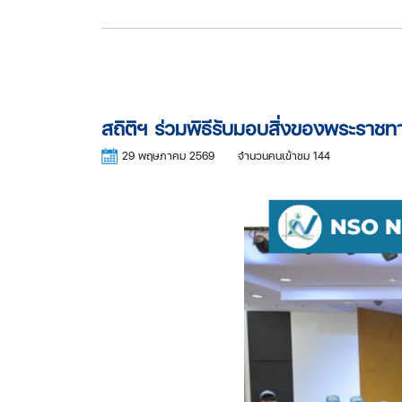
สถิติฯ ร่วมพิธีรับมอบสิ่งของพระรา
29 พฤษภาคม 2569
จำนวนคนเข้าชม 144