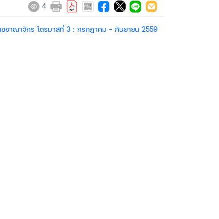
4
ชอาณาจักร ไตรมาสที่ 3 : กรกฎาคม - กันยายน 2559