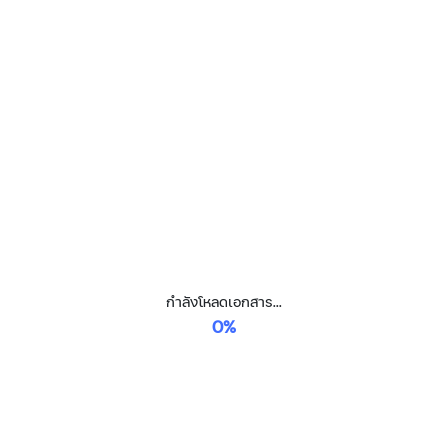
กำลังโหลดเอกสาร...
0%