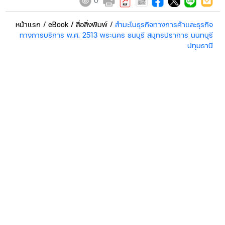
0
หน้าแรก
/
eBook / สื่อสิ่งพิมพ์
/
สำมะโนธุรกิจทางการค้าและธุรกิจ
ทางการบริการ พ.ศ. 2513 พระนคร ธนบุรี สมุทรปราการ นนทบุรี
ปทุมธานี