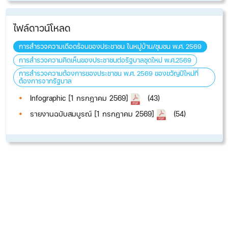
ไฟล์ดาวน์โหลด
การสำรวจความเดือดร้อนของประชาชน ในหมู่บ้าน/ชุมชน พ.ศ. 2569
การสำรวจความคิดเห็นของประชาชนต่อรัฐบาลชุดใหม่ พ.ศ.2569
การสำรวจความต้องการของประชาชน พ.ศ. 2569 ของขวัญปีใหม่ที่
ต้องการจากรัฐบาล
Infographic [1 กรกฎาคม 2569]
(43)
รายงานฉบับสมบูรณ์ [1 กรกฎาคม 2569]
(54)