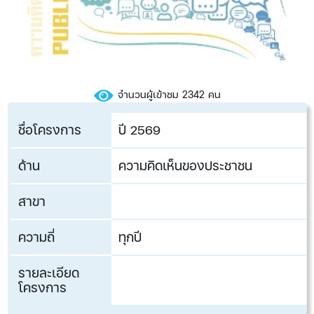
จำนวนผู้เข้าชม 2342 คน
ชื่อโครงการ
ปี 25​​​69
ด้าน
​ความคิดเห็นของประชาชน
สาขา
ความถี่
ทุกปี
รายละเอียด
โครงการ