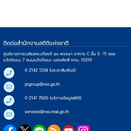
ติดต่อสำนักงานสถิติแห่งชาติ
ศูนย์ราชการเฉลิมพระเกียรติ ๘๐ พรรษา อาคาร C ชั้น 5 -11 ซอย
แจ้งวัฒนะ 7 ถนนแจ้งวัฒนะ เขตหลักสี่ กทม. 10210
0 2142 1234 (ประชาสัมพันธ์)
prgroup@nso.go.th
0 2141 7500 (บริการข้อมูลสถิติ)
services@nso.mail.go.th