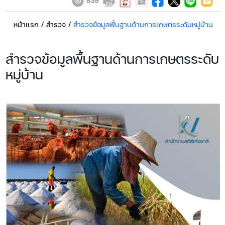
839
หน้าแรก
/
สำรวจ
/
สำรวจข้อมูลพื้นฐานด้านการเกษตรระดับหมู่บ้าน
สำรวจข้อมูลพื้นฐานด้านการเกษตรระดับ
หมู่บ้าน