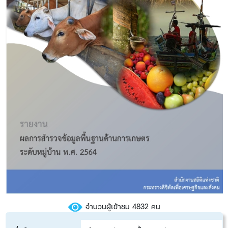
จำนวนผู้เข้าชม 4832 คน