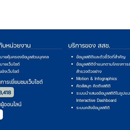
วกับหน่วยงาน
บริการของ สสช.
บายคุ้มครองข้อมูลส่วนบุคคล
ข้อมูลสถิติและตัวชี้วัดที่สำคัญ
บายเว็บไซต์
ข้อมูลสถิติจำแนกตามโครงการ
ผังเว็บไซต์
สำรวจตัวอย่าง
Motion & Infographics
ารเยี่ยมชมเว็บไซต์
คิดส์สนุก คิดถึงสถิติ
3,418
ระบบนำเสนอข้อมูลสถิติในรูปแ
Interactive Dashboard
ู้ออนไลน์
ระบบคลังข้อมูลสถิติ