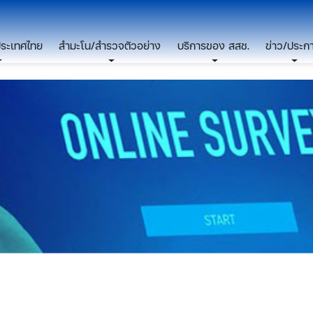
ประเทศไทย
สำมะโน/สำรวจตัวอย่าง
บริการของ สสช.
ข่าว/ประก