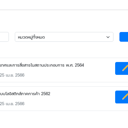
นเทศและการสื่อสารในสถานประกอบการ พ.ศ. 2564
25 เม.ย. 2566
บบโลจิสติกส์ภาคการค้า 2562
25 เม.ย. 2566