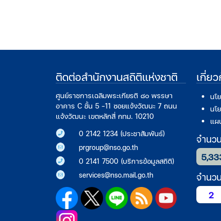
ติดต่อสำนักงานสถิติแห่งชาติ
เกี่ย
ศูนย์ราชการเฉลิมพระเกียรติ ๘๐ พรรษา
นโย
อาคาร C ชั้น 5 -11 ซอยแจ้งวัฒนะ 7 ถนน
นโย
แจ้งวัฒนะ เขตหลักสี่ กทม. 10210
แผน
0 2142 1234 (ประชาสัมพันธ์)
จำนวนก
prgroup@nso.go.th
5,33
0 2141 7500 (บริการข้อมูลสถิติ)
services@nso.mail.go.th
จำนวนผ
2