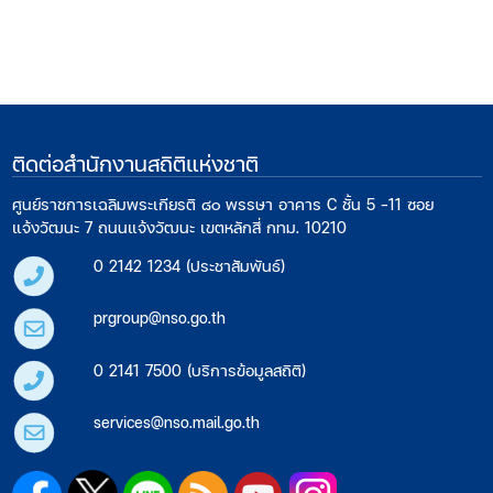
ติดต่อสำนักงานสถิติแห่งชาติ
ศูนย์ราชการเฉลิมพระเกียรติ ๘๐ พรรษา อาคาร C ชั้น 5 -11 ซอย
แจ้งวัฒนะ 7 ถนนแจ้งวัฒนะ เขตหลักสี่ กทม. 10210
0 2142 1234 (ประชาสัมพันธ์)
prgroup@nso.go.th
0 2141 7500 (บริการข้อมูลสถิติ)
services@nso.mail.go.th