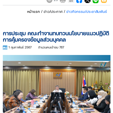
หน้าแรก
/ ข่าว/ประกาศ /
ข่าวกิจกรรม/ประชาสัมพันธ์
การประชุม คณะทำงานทบทวนนโยบายแนวปฏิบัติ
การคุ้มครองข้อมูลส่วนบุคคล
1 กุมภาพันธ์ 2567
จำนวนคนเข้าชม 787