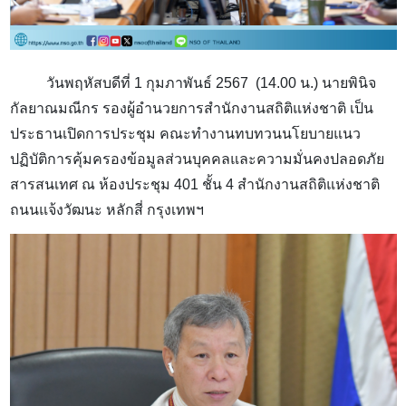
วันพฤหัสบดีที่ 1 กุมภาพันธ์ 2567
(14.00 น.) นายพินิจ
กัลยาณมณีกร รองผู้อำนวยการสำนักงานสถิติแห่งชาติ เป็น
ประธานเปิดการประชุม
คณะทำงานทบทวนนโยบายแนว
ปฏิบัติการคุ้มครองข้อมูลส่วนบุคคลและความมั่นคงปลอดภัย
สารสนเทศ ณ ห้องประชุม 401 ชั้น 4 สำนักงานสถิติแห่งชาติ
ถนนแจ้งวัฒนะ หลักสี่ กรุงเทพฯ