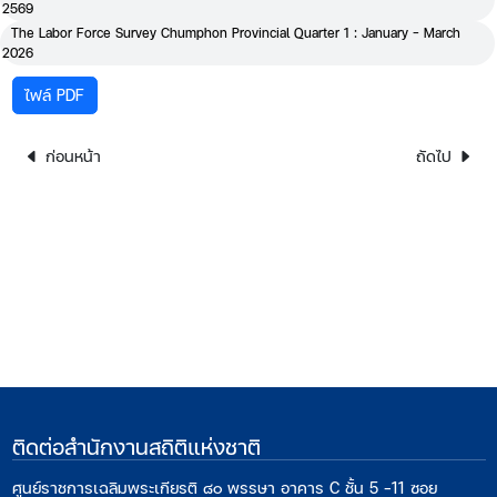
2569
The Labor Force Survey Chumphon Provincial Quarter 1 : January - March
2026
ไฟล์ PDF
ก่อนหน้า
ถัดไป
ติดต่อสำนักงานสถิติแห่งชาติ
ศูนย์ราชการเฉลิมพระเกียรติ ๘๐ พรรษา อาคาร C ชั้น 5 -11 ซอย