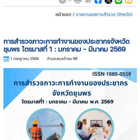
หน้าแรก
/
รายงานผลการสำรวจ (จังหวัด)
การสำรวจภาวะการทำงานของประชากรจังหวัด
ชุมพร ไตรมาสที่ 1 : มกราคม - มีนาคม 2569
1 กรกฎาคม 2569
จำนวนคนเข้าชม 88