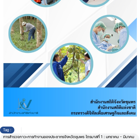
Tag :
การสำรวจภาวะการทำงานของประชากรจังหวัดชุมพร ไตรมาสที่ 1 : มกราคม - มีนาคม