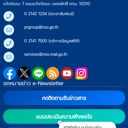
แจ้งวัฒนะ 7 ถนนแจ้งวัฒนะ เขตหลักสี่ กทม. 10210
0 2142 1234 (ประชาสัมพันธ์)
prgroup@nso.go.th
0 2141 7500 (บริการข้อมูลสถิติ)
services@nso.mail.go.th
จดหมายข่าว e-Newsletter
กดติดตามรับข่าวสาร
แบบประเมินความพึงพอใจ
x
สวัสดีครับ! ผมน้องมาดี🙏