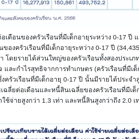
ต่อเดือนของครัวเรือนที่มีเด็กอายุระหว่าง 0-17 ปี แ
ือนของครัวเรือนที่มีเด็กอายุระหว่าง 0-17 ปี (34,435
เท่า โดยรายได้ส่วนใหญ่ของครัวเรือนทั้งสองประเภ
 และกำไรสุทธิจากการทำเกษตร (ครัวเรือนที่มีเด็ก
ึ่งครัวเรือนที่มีเด็กอายุ 0-17 ปี นั้นมีรายได้ประจำส
ลี่ยต่อเดือนและหนี้สินเฉลี่ยของครัวเรือนที่มีเด็กอ
ใช้จ่ายสูงกว่า 1.3 เท่า และหนี้สินสูงกว่าถึง 2.0 เท