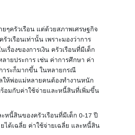
หลายๆครัวเรือน แต่ด้วยสภาพเศรษฐกิจ
อครัวเรือนเท่านั้น เพราะมองว่าการ
เรื่องของการเงิน ครัวเรือนที่มีเด็ก
จัยหลายประการ เช่น ค่าการศึกษา ค่า
ต่ภาระก็มากขึ้น ในหลายกรณี
งผลให้พ่อแม่หลายคนต้องทำงานหนัก
อมกับค่าใช้จ่ายและหนี้สินที่เพิ่มขึ้น
นี้สินของครัวเรือนที่มีเด็ก 0-17 ปี
ายได้เฉลี่ย ค่าใช้จ่ายเฉลี่ย และหนี้สิน