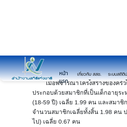
เมื่อพิจารณาโครงสร้างของครัวเร
ประกอบด้วยสมาชิกที่เป็นเด็กอายุระห
(18-59 ปี) เฉลี่ย 1.99 คน และสมาชิกวั
จำนวนสมาชิกเฉลี่ยทั้งสิ้น 1.98 คน 
ไป) เฉลี่ย 0.67 คน