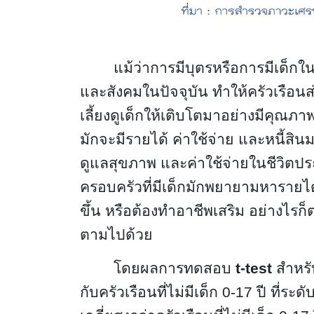
แม้ว่าการมีบุตรหรือการมีเด็กใ
และสังคมในปัจจุบัน ทำให้ครัวเรือนส่
เลี้ยงดูเด็กให้เติบโตมาอย่างมีคุณภาพ
มักจะมีรายได้ ค่าใช้จ่าย และหนี้สิน
ดูแลสุขภาพ และค่าใช้จ่ายในชีวิตปร
ครอบครัวที่มีเด็กมักพยายามหารายไ
ขึ้น หรือต้องทำอาชีพเสริม อย่างไรก็ตา
ตามไปด้วย
โดยผลการทดสอบ
t-test
สำหรับ
กับครัวเรือนที่ไม่มีเด็ก 0-17 ปี ที่ระ