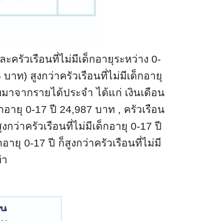
ละครัวเรือนที่ไม่มีเด็กอายุระหว่าง 0-
 บาท) สูงกว่าครัวเรือนที่ไม่มีเด็กอายุ
ทมาจากรายได้ประจำ ได้แก่ เงินเดือน
อายุ 0-17 ปี 24,987 บาท , ครัวเรือน
ูงกว่าครัวเรือนที่ไม่มีเด็กอายุ 0-17 ปี
ายุ 0-17 ปี ก็สูงกว่าครัวเรือนที่ไม่มี
่า