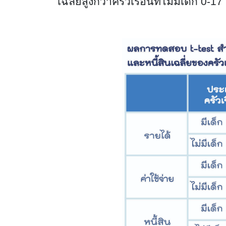
เฉลี่ยสูงกว่าครัวเรือนที่ไม่มีเด็ก 0-