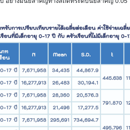
17 ปี อย่างมีนัยสำคัญทางสถิติที่ระดับนัยสำคัญ 0.05