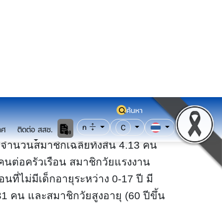
มีจำนวนสมาชิกเฉลี่ยทั้งสิ้น 4.13 คน
 คนต่อครัวเรือน สมาชิกวัยแรงงาน
นที่ไม่มีเด็กอายุระหว่าง 0-17 ปี มี
1 คน และสมาชิกวัยสูงอายุ (60 ปีขึ้น