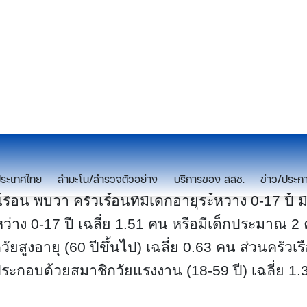
ือน พบว่า ครัวเรือนที่มีเด็กอายุระหว่าง 0-17 ปี 
ว่าง 0-17 ปี เฉลี่ย 1.51 คน หรือมีเด็กประมาณ 2
ยสูงอายุ (60 ปีขึ้นไป) เฉลี่ย 0.63 คน ส่วนครัวเรือ
ประกอบด้วยสมาชิกวัยแรงงาน (18-59 ปี) เฉลี่ย 1.3