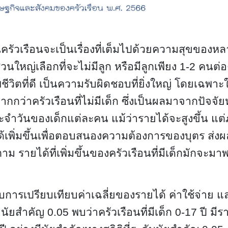
นครัวเรือนจะเป็นเรื่องที่เต็มไปด้วยความสุขของ
วนใหญ่เลือกที่จะไม่มีลูก หรือมีลูกเพียง 1-2 คนต่
ชีวิตที่ดี เป็นความรับผิดชอบที่ยิ่งใหญ่ โดยเฉพาะใน
มากกว่าครัวเรือนที่ไม่มีเด็ก ซึ่งเป็นผลมาจากปัจ
ะจำวันของเด็กแต่ละคน แม้ว่ารายได้จะสูงขึ้น แ
ด้เพิ่มขึ้นเพื่อตอบสนองความต้องการของบุตร ส่
ม รายได้ที่เพิ่มขึ้นของครัวเรือนที่มีเด็กมักจะมาพร้
การเปรียบเทียบค่าเฉลี่ยของรายได้ ค่าใช้จ่าย และห
ดับนัยสำคัญ 0.05 พบว่าครัวเรือนที่มีเด็ก 0-17 ปี มีร