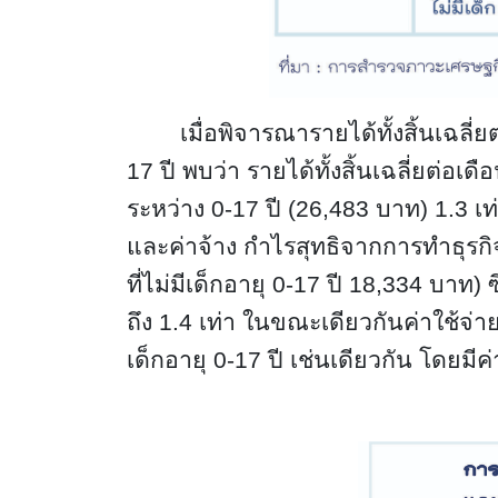
เมื่อพิจารณารายได้ทั้งสิ้นเฉลี่ย
17 ปี พบว่า รายได้ทั้งสิ้นเฉลี่ยต่อเด
ระหว่าง 0-17 ปี (26,483 บาท) 1.3 
และค่าจ้าง กำไรสุทธิจากการทำธุรกิจ
ที่ไม่มีเด็กอายุ 0-17 ปี 18,334 บาท) ซ
ถึง 1.4 เท่า ในขณะเดียวกันค่าใช้จ่ายเฉ
เด็กอายุ 0-17 ปี เช่นเดียวกัน โดยมีค่า