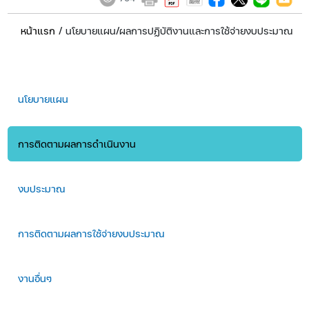
หน้าแรก
/ นโยบายแผน/ผลการปฏิบัติงานและการใช้จ่ายงบประมาณ
​​นโยบายแผน
การติดตามผลการดำเนินงาน
งบประมาณ
การติดตามผลการใช้จ่ายงบประมาณ
งานอื่นๆ