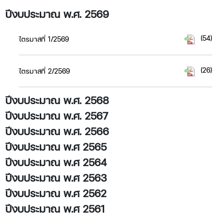
ปีงบประมาณ พ.ศ. 2569
(54)
ไตรมาสที่ 1/2569
(26)
ไตรมาสที่ 2/2569
ปีงบประมาณ พ.ศ. 2568
ปีงบประมาณ พ.ศ. 2567
ปีงบประมาณ พ.ศ. 2566
ปีงบประมาณ พ.ศ 2565​
ปีงบประมาณ พ.ศ 2564
ปีงบประมาณ พ.ศ 2563
ปีงบประมาณ พ.ศ 2562
ปีงบประมาณ พ.ศ 2561