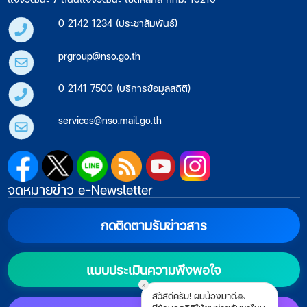
0 2142 1234 (ประชาสัมพันธ์)
prgroup@nso.go.th
0 2141 7500 (บริการข้อมูลสถิติ)
services@nso.mail.go.th
จดหมายข่าว e-Newsletter
กดติดตามรับข่าวสาร
แบบประเมินความพึงพอใจ
x
สวัสดีครับ! ผมน้องมาดี🙏