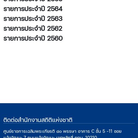
รายการประจำปี 2564
รายการประจำปี 2563
รายการประจำปี 2562
รายการประจำปี 2560
ติดต่อสำนักงานสถิติแห่งชาติ
ศูนย์ราชการเฉลิมพระเกียรติ ๘๐ พรรษา อาคาร C ชั้น 5 -11 ซอย
แจ้งวัฒนะ 7 ถนนแจ้งวัฒนะ เขตหลักสี่ กทม. 10210