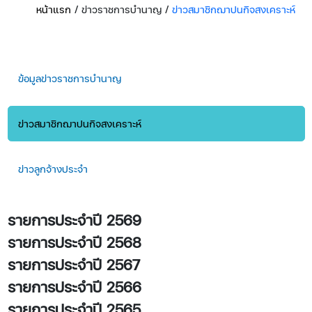
หน้าแรก
/ ข่าวราชการบำนาญ
/
ข่าวสมาชิกฌาปนกิจสงเคราะห์​​​​​​​​
ข้อมูลข่าวราชการบำนาญ
ข่าวสมาชิกฌาปนกิจสงเคราะห์​​​​​​​​
ข่าวลูกจ้างประจำ
รายการประจำปี 2569
รายการประจำปี 2568
รายการประจำปี 2567
รายการประจำปี 2566
รายการประจำปี 2565