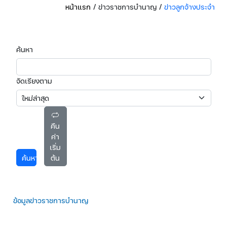
หน้าแรก
/ ข่าวราชการบำนาญ
/
ข่าวลูกจ้างประจำ
ค้นหา
จัดเรียงตาม
คืน
ค่า
เริ่ม
ค้นหา
ต้น
ข้อมูลข่าวราชการบำนาญ