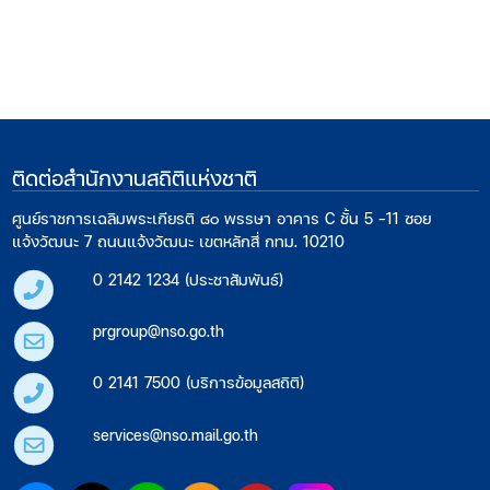
ติดต่อสำนักงานสถิติแห่งชาติ
ศูนย์ราชการเฉลิมพระเกียรติ ๘๐ พรรษา อาคาร C ชั้น 5 -11 ซอย
แจ้งวัฒนะ 7 ถนนแจ้งวัฒนะ เขตหลักสี่ กทม. 10210
0 2142 1234 (ประชาสัมพันธ์)
prgroup@nso.go.th
0 2141 7500 (บริการข้อมูลสถิติ)
services@nso.mail.go.th