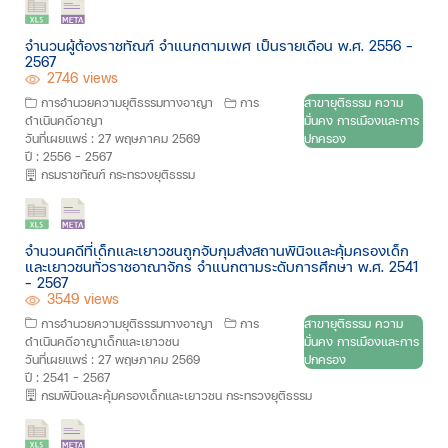
จำนวนผู้ต้องราชทัณฑ์ จำแนกตามเพศ เป็นรายเดือน พ.ศ. 2556 -
2567
2746 views
การอำนวยความยุติธรรมทางอาญา
การ
สาขายุติธรรม ความ
ดำเนินคดีอาญา
มั่นคง การเมืองและการ
วันที่เผยแพร่ : 27 พฤษภาคม 2569
ปกครอง
ปี : 2556 - 2567
กรมราชทัณฑ์ กระทรวงยุติธรรม
จำนวนคดีที่เด็กและเยาวชนถูกจับกุมส่งสถานพินิจและคุ้มครองเด็ก
และเยาวชนทั่วราชอาณาจักร จำแนกตามระดับการศึกษา พ.ศ. 2541
- 2567
3549 views
การอำนวยความยุติธรรมทางอาญา
การ
สาขายุติธรรม ความ
ดำเนินคดีอาญาเด็กและเยาวชน
มั่นคง การเมืองและการ
วันที่เผยแพร่ : 27 พฤษภาคม 2569
ปกครอง
ปี : 2541 - 2567
กรมพินิจและคุ้มครองเด็กและเยาวชน กระทรวงยุติธรรม