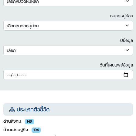
หมวดหมู่ย่อย
ปีข้อมูล
วันที่เผยแพร่ข้อมูล
ประเภทตัวชี้วัด
ด้านสังคม
148
ด้านเศรษฐกิจ
194