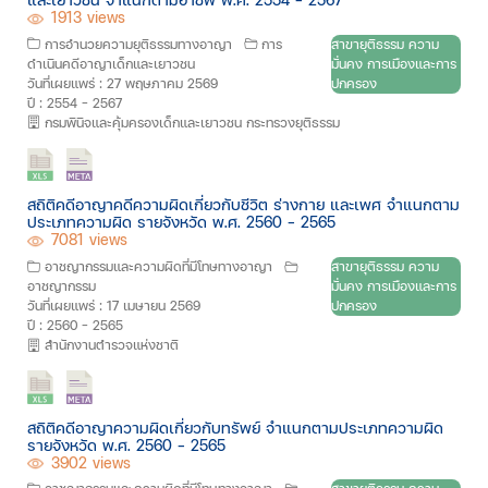
1913 views
การอำนวยความยุติธรรมทางอาญา
การ
สาขายุติธรรม ความ
ดำเนินคดีอาญาเด็กและเยาวชน
มั่นคง การเมืองและการ
วันที่เผยแพร่ : 27 พฤษภาคม 2569
ปกครอง
ปี : 2554 - 2567
กรมพินิจและคุ้มครองเด็กและเยาวชน กระทรวงยุติธรรม
สถิติคดีอาญาคดีความผิดเกี่ยวกับชีวิต ร่างกาย และเพศ จำแนกตาม
ประเภทความผิด รายจังหวัด พ.ศ. 2560 - 2565
7081 views
อาชญากรรมและความผิดที่มีโทษทางอาญา
สาขายุติธรรม ความ
อาชญากรรม
มั่นคง การเมืองและการ
วันที่เผยแพร่ : 17 เมษายน 2569
ปกครอง
ปี : 2560 - 2565
สำนักงานตำรวจแห่งชาติ
สถิติคดีอาญาความผิดเกี่ยวกับทรัพย์ จำแนกตามประเภทความผิด
รายจังหวัด พ.ศ. 2560 - 2565
3902 views