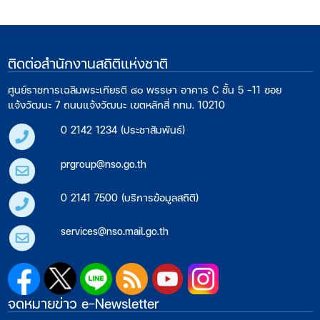
ติดต่อสำนักงานสถิติแห่งชาติ
ศูนย์ราชการเฉลิมพระเกียรติ ๘๐ พรรษา อาคาร C ชั้น 5 -11 ซอย
แจ้งวัฒนะ 7 ถนนแจ้งวัฒนะ เขตหลักสี่ กทม. 10210
0 2142 1234 (ประชาสัมพันธ์)
prgroup@nso.go.th
0 2141 7500 (บริการข้อมูลสถิติ)
services@nso.mail.go.th
จดหมายข่าว e-Newsletter