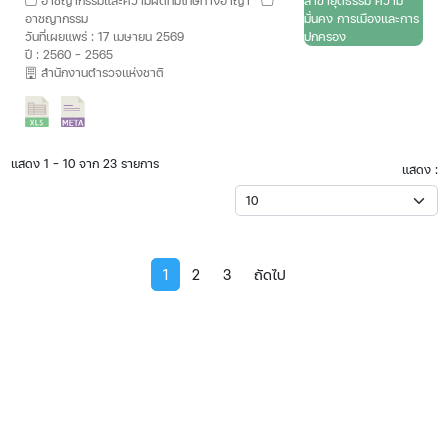
อาชญากรรมและความผิดที่มีโทษทางอาญา
สาขายุติธรรม ความ
อาชญากรรม
มั่นคง การเมืองและการ
วันที่เผยแพร่ : 17 เมษายน 2569
ปกครอง
ปี : 2560 - 2565
สำนักงานตำรวจแห่งชาติ
แสดง 1 - 10 จาก 23 รายการ
แสดง :
1
2
3
ถัดไป