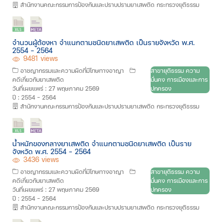
สำนักงานคณะกรรมการป้องกันและปราบปรามยาเสพติด กระทรวงยุติธรรม
จำนวนผู้ต้องหา จำแนกตามชนิดยาเสพติด เป็นรายจังหวัด พ.ศ.
2554 - 2564
9481 views
อาชญากรรมและความผิดที่มีโทษทางอาญา
สาขายุติธรรม ความ
คดีเกี่ยวกับยาเสพติด
มั่นคง การเมืองและการ
วันที่เผยแพร่ : 27 พฤษภาคม 2569
ปกครอง
ปี : 2554 - 2564
สำนักงานคณะกรรมการป้องกันและปราบปรามยาเสพติด กระทรวงยุติธรรม
น้ำหนักของกลางยาเสพติด จำแนกตามชนิดยาเสพติด เป็นราย
จังหวัด พ.ศ. 2554 - 2564
3436 views
อาชญากรรมและความผิดที่มีโทษทางอาญา
สาขายุติธรรม ความ
คดีเกี่ยวกับยาเสพติด
มั่นคง การเมืองและการ
วันที่เผยแพร่ : 27 พฤษภาคม 2569
ปกครอง
ปี : 2554 - 2564
สำนักงานคณะกรรมการป้องกันและปราบปรามยาเสพติด กระทรวงยุติธรรม