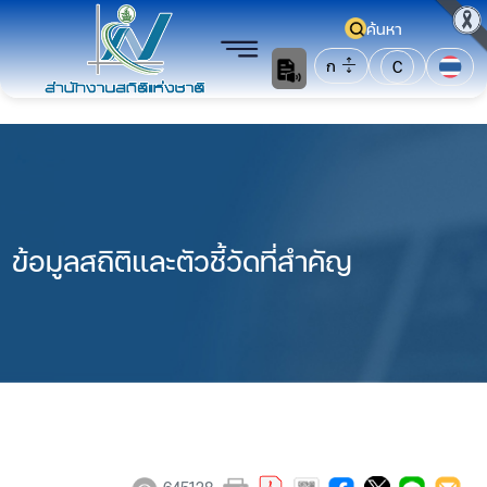
ค้นหา
ก
C
ข้อมูลสถิติและตัวชี้วัดที่สำคัญ