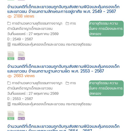
จำนวนคดีที่เด็กและเยาวชนถูกจับกุมส่งสถานพินิจและคุ้มครองเด็ก
และเยาวชน จำแนกตามลักษณะการอยู่อาศัย พ.ศ. 2549 - 2567
2188 views
การอำนวยความยุติธรรมทางอาญา
การ
สาขายุติธรรม ความ
ดำเนินคดีอาญาเด็กและเยาวชน
มั่นคง การเมืองและการ
วันที่เผยแพร่ : 27 พฤษภาคม 2569
ปกครอง
ปี : 2549 - 2567
กรมพินิจและคุ้มครองเด็กและเยาวชน กระทรวงยุติธรรม
จำนวนคดีที่เด็กและเยาวชนถูกจับกุมส่งสถานพินิจและคุ้มครองเด็ก
และเยาวชน จำแนกตามฐานความผิด พ.ศ. 2553 - 2567
2683 views
การอำนวยความยุติธรรมทางอาญา
การ
สาขายุติธรรม ความ
ดำเนินคดีอาญาเด็กและเยาวชน
มั่นคง การเมืองและการ
วันที่เผยแพร่ : 27 พฤษภาคม 2569
ปกครอง
ปี : 2553 - 2567
กรมพินิจและคุ้มครองเด็กและเยาวชน กระทรวงยุติธรรม
จำนวนคดีที่เด็กและเยาวชนถูกจับกุมส่งสถานพินิจและคุ้มครองเด็ก
และเยาวชน จำแนกตามอาชีพ พ.ศ. 2554 - 2567