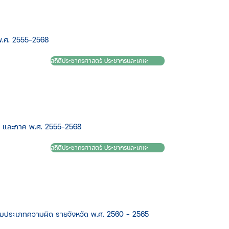
.ศ. 2555-2568
สถิติประชากรศาสตร์ ประชากรและเคหะ
 และภาค พ.ศ. 2555-2568
สถิติประชากรศาสตร์ ประชากรและเคหะ
ตามประเภทความผิด รายจังหวัด พ.ศ. 2560 - 2565