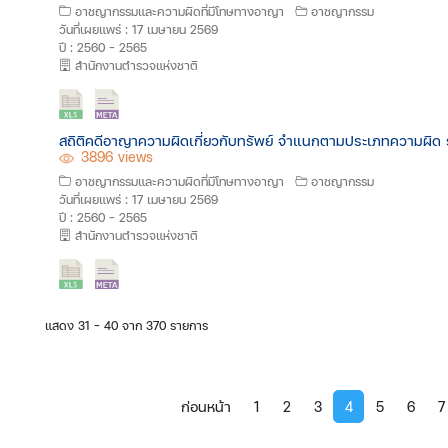
อาชญากรรมและความผิดที่มีโทษทางอาญา
อาชญากรรม
วันที่เผยแพร่ : 17 เมษายน 2569
ปี : 2560 - 2565
สำนักงานตำรวจแห่งชาติ
สถิติคดีอาญาความผิดเกี่ยวกับทรัพย์ จำแนกตามประเภทความผิด 
3896 views
อาชญากรรมและความผิดที่มีโทษทางอาญา
อาชญากรรม
วันที่เผยแพร่ : 17 เมษายน 2569
ปี : 2560 - 2565
สำนักงานตำรวจแห่งชาติ
แสดง 31 - 40 จาก 370 รายการ
ก่อนหน้า
1
2
3
4
5
6
7