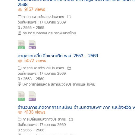
2568
9157 views
การกระจายตัวของประชากร
วันที่เผยแพร่ : 17 เมษายน 2569
ปี : 2555 - 2568
กรมการปกครอง กระทรวงมหาดไทย
อายุคาดเฉลี่ยเมื่อแรกเกิด พ.ศ. 2553 - 2569
5072 views
การกระจายตัวของประชากร
วันที่เผยแพร่ : 17 เมษายน 2569
ปี : 2553 - 2569
มหาวิทยาลัยมหิดล สถาบันวิจัยประชากรและสังคม
จำนวนการเกิดจากการทะเบียน จำแนกตามเพศ ภาค และจังหวัด พ
4133 views
การเปลี่ยนแปลงทางประชากร
วันที่เผยแพร่ : 17 เมษายน 2569
ปี : 2555 - 2568