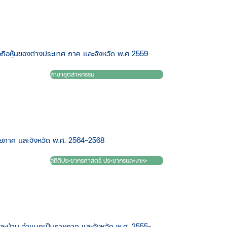
อหุ้นของต่างประเทศ ภาค และจังหวัด พ.ศ 2559
สาขาอุตสาหกรรม​
ยภาค และจังหวัด พ.ศ. 2564-2568
สถิติประชากรศาสตร์ ประชากรและเคหะ
ละบ้าน จำแนกเป็นรายภาค และจังหวัด พ.ศ. 2555-