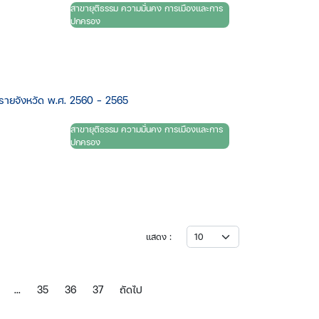
สาขายุติธรรม ความมั่นคง การเมืองและการ
ปกครอง
รายจังหวัด พ.ศ. 2560 - 2565
สาขายุติธรรม ความมั่นคง การเมืองและการ
ปกครอง
แสดง :
...
35
36
37
ถัดไป