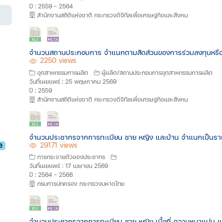
ปี : 2559 - 2564
สำนักงานสถิติแห่งชาติ กระทรวงดิจิทัลเพื่อเศรษฐกิจและสังคม
จำนวนสถานประกอบการ จำแนกตามสัดส่วนของการร่วมลงทุนหรือถื
2250 views
อุตสาหกรรมการผลิต
ผู้ผลิต/สถานประกอบการอุตสาหกรรมการผลิต
วันที่เผยแพร่ : 25 พฤษภาคม 2569
ปี : 2559
สำนักงานสถิติแห่งชาติ กระทรวงดิจิทัลเพื่อเศรษฐกิจและสังคม
จำนวนประชากรจากการทะเบียน ชาย หญิง และบ้าน จำแนกเป็นรา
29171 views
3
การกระจายตัวของประชากร
วันที่เผยแพร่ : 17 เมษายน 2569
ปี : 2564 - 2568
กรมการปกครอง กระทรวงมหาดไทย
จำนวนประชากรจากการทะเบียน ชาย หญิง เนื้อที่ ความหนาแน่น แ