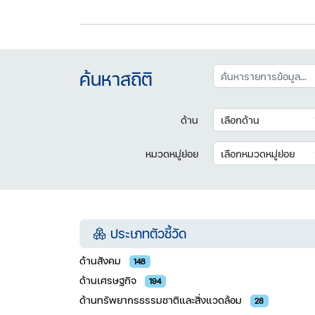
ค้นหาสถิติ
ด้าน
หมวดหมู่ย่อย
ประเภทตัวชี้วัด
ด้านสังคม
148
ด้านเศรษฐกิจ
194
ด้านทรัพยากรธรรมชาติและสิ่งแวดล้อม
28