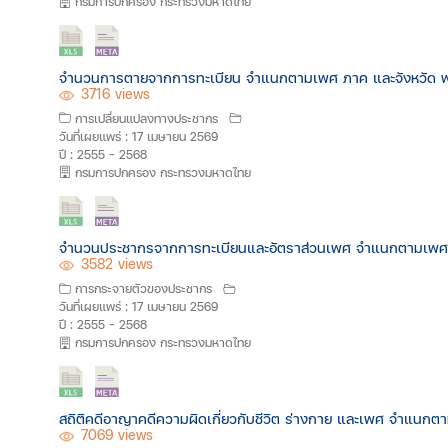
กรมการปกครอง กระทรวงมหาดไทย
จำนวนการตายจากการทะเบียน จำแนกตามเพศ ภาค และจังหวัด พ
3716 views
การเปลี่ยนแปลงทางประชากร
วันที่เผยแพร่ : 17 เมษายน 2569
ปี : 2555 - 2568
กรมการปกครอง กระทรวงมหาดไทย
จำนวนประชากรจากการทะเบียนและอัตราส่วนเพศ จำแนกตามเพศ
3582 views
การกระจายตัวของประชากร
วันที่เผยแพร่ : 17 เมษายน 2569
ปี : 2555 - 2568
กรมการปกครอง กระทรวงมหาดไทย
สถิติคดีอาญาคดีความผิดเกี่ยวกับชีวิต ร่างกาย และเพศ จำแนก
7069 views