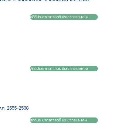
สถิติประชากรศาสตร์ ประชากรและเคหะ
สถิติประชากรศาสตร์ ประชากรและเคหะ
.ศ. 2555-2568
สถิติประชากรศาสตร์ ประชากรและเคหะ