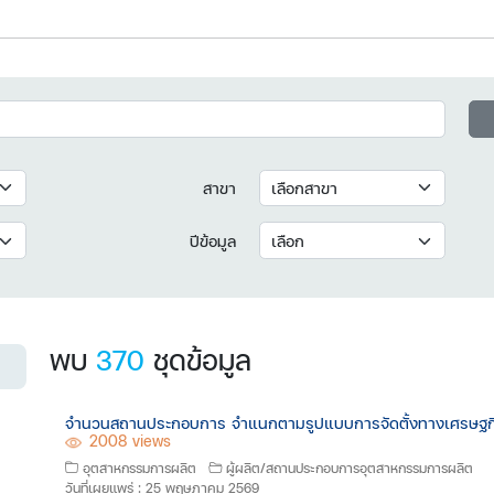
สาขา
ปีข้อมูล
พบ
370
ชุดข้อมูล
จำนวนสถานประกอบการ จำแนกตามรูปแบบการจัดตั้งทางเศรษฐกิจ
2008 views
อุตสาหกรรมการผลิต
ผู้ผลิต/สถานประกอบการอุตสาหกรรมการผลิต
วันที่เผยแพร่ : 25 พฤษภาคม 2569